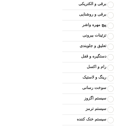
برقی و الکتریکی
برقی و روشنایی
پیچ مهره واشر
تزئینات بیرونی
تعلیق و جلوبندی
دستگیره و قفل
رام و اکسل
رینگ و لاستیک
سوخت رسانی
سیستم اگزوز
سیستم ترمز
سیستم خنک کننده