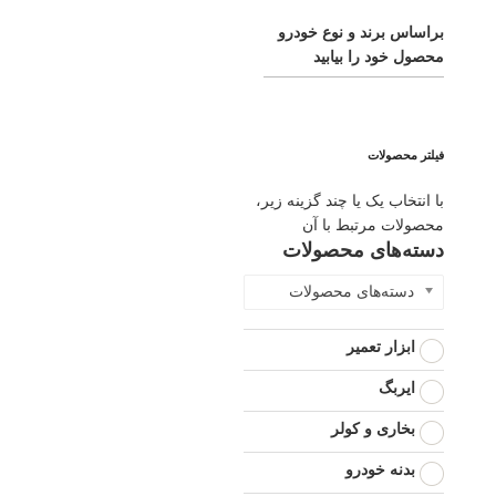
براساس برند و نوع خودرو
محصول خود را بیابید
فیلتر محصولات
با انتخاب یک یا چند گزینه زیر،
محصولات مرتبط با آن
دسته‌های محصولات
دسته‌های محصولات
ابزار تعمیر
ایربگ
بخاری و کولر
بدنه خودرو