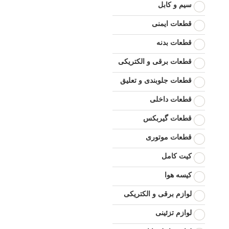
سیم و کابل
قطعات ایمنی
قطعات بدنه
قطعات برقی و الکتریکی
قطعات جلوبندی و تعلیق
قطعات داخلی
قطعات گیربکس
قطعات موتوری
کیت کامل
کیسه هوا
لوازم برقی و الکتریکی
لوازم تزئینی