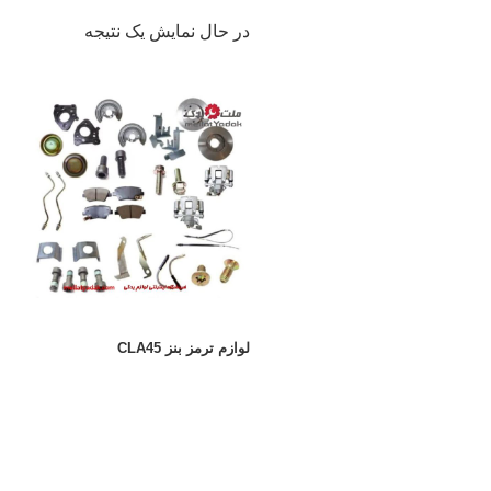
در حال نمایش یک نتیجه
لوازم ترمز بنز CLA45