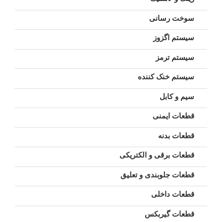
سوخت رسانی
سیستم اگزوز
سیستم ترمز
سیستم خنک کننده
سیم و کابل
قطعات ایمنی
قطعات بدنه
قطعات برقی و الکتریکی
قطعات جلوبندی و تعلیق
قطعات داخلی
قطعات گیربکس