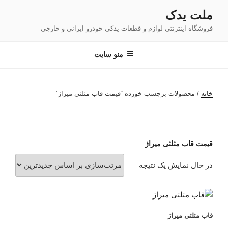
فتن
ملت یدک
ه
فروشگاه اینترنتی لوازم و قطعات یدکی خودرو ایرانی و خارجی
حتوا
منو سایت
خانه
/ محصولات برچسب خورده “قیمت قاب مثلثی میراژ”
قیمت قاب مثلثی میراژ
در حال نمایش یک نتیجه
قاب مثلثی میراژ