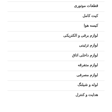
قطعات موتوری
کیت کامل
کیسه هوا
لوازم برقی و الکتریکی
لوازم تزئینی
لوازم داخلی اتاق
لوازم متفرقه
لوازم مصرفی
لوله و شیلنگ
هدایت و کنترل