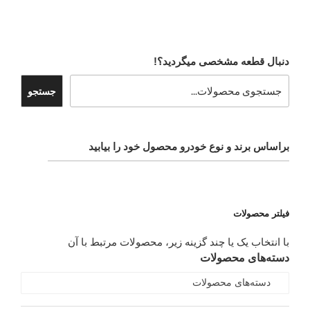
دنبال قطعه مشخصی میگردید؟!
جستجو
براساس برند و نوع خودرو محصول خود را بیابید
فیلتر محصولات
با انتخاب یک یا چند گزینه زیر، محصولات مرتبط با آن
دسته‌های محصولات
دسته‌های محصولات