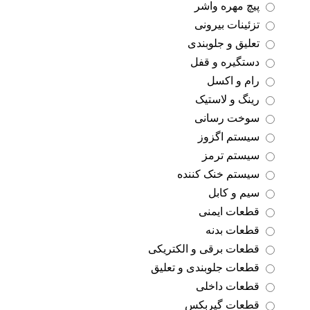
پیچ مهره واشر
تزئینات بیرونی
تعلیق و جلوبندی
دستگیره و قفل
رام و اکسل
رینگ و لاستیک
سوخت رسانی
سیستم اگزوز
سیستم ترمز
سیستم خنک کننده
سیم و کابل
قطعات ایمنی
قطعات بدنه
قطعات برقی و الکتریکی
قطعات جلوبندی و تعلیق
قطعات داخلی
قطعات گیربکس