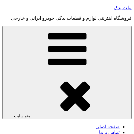
رفتن
ملت یدک
به
فروشگاه اینترنتی لوازم و قطعات یدکی خودرو ایرانی و خارجی
محتوا
منو سایت
صفحه اصلی
تماس با ما