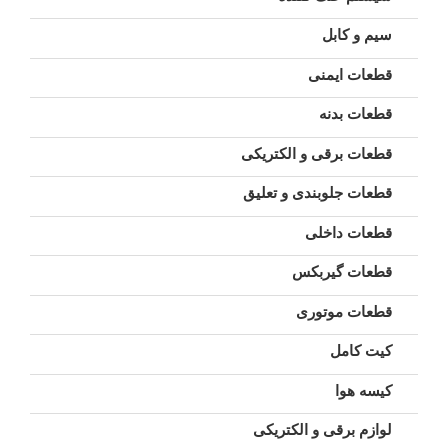
سیم و کابل
قطعات ایمنی
قطعات بدنه
قطعات برقی و الکتریکی
قطعات جلوبندی و تعلیق
قطعات داخلی
قطعات گیربکس
قطعات موتوری
کیت کامل
کیسه هوا
لوازم برقی و الکتریکی