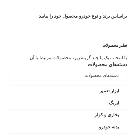
براساس برند و نوع خودرو محصول خود را بیابید
فیلتر محصولات
با انتخاب یک یا چند گزینه زیر، محصولات مرتبط با آن
دسته‌های محصولات
دسته‌های محصولات
ابزار تعمیر
ایربگ
بخاری و کولر
بدنه خودرو