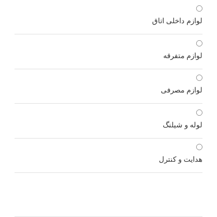
لوازم داخلی اتاق
لوازم متفرقه
لوازم مصرفی
لوله و شیلنگ
هدایت و کنترل