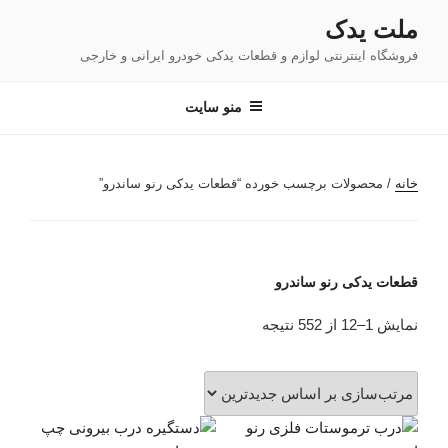
فتن
ملت یدک
ه
فروشگاه اینترنتی لوازم و قطعات یدکی خودرو ایرانی و خارجی
حتوا
منو سایت
خانه
/ محصولات برچسب خورده “قطعات یدکی رنو ساندرو”
قطعات یدکی رنو ساندرو
مرتب‌سازی
نمایش 1–12 از 552 نتیجه
بر
اساس
جدیدترین