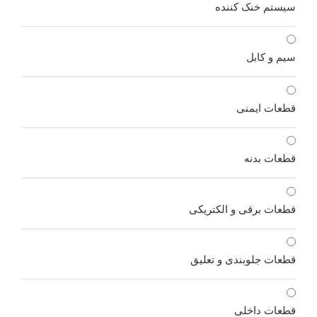
سیستم خنک کننده
سیم و کابل
قطعات ایمنی
قطعات بدنه
قطعات برقی و الکتریکی
قطعات جلوبندی و تعلیق
قطعات داخلی