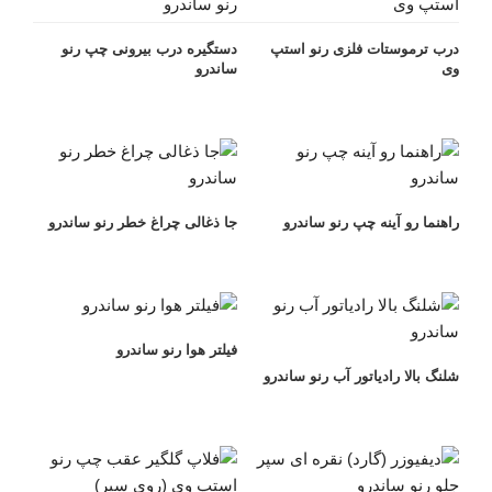
درب ترموستات فلزی رنو استپ
دستگیره درب بیرونی چپ رنو
وی
ساندرو
راهنما رو آینه چپ رنو ساندرو
جا ذغالی چراغ خطر رنو ساندرو
فیلتر هوا رنو ساندرو
شلنگ بالا رادیاتور آب رنو ساندرو