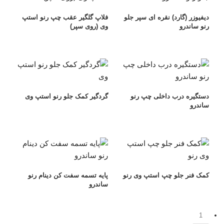
دیفیوزر (گارد) نقره ای سپر جلو
فلاپ گلگیر عقب چپ رنو استپ
رنو ساندرو
وی (روی سپر)
دستگیره درب داخلی چپ رنو
گردگیر کمک جلو رنو استپ وی
ساندرو
کمک فنر جلو چپ استپ وی رنو
پایه تسمه سفت کن دینام رنو
ساندرو
1