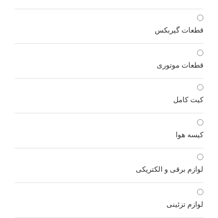
قطعات گیربکس
قطعات موتوری
کیت کامل
کیسه هوا
لوازم برقی و الکتریکی
لوازم تزئینی