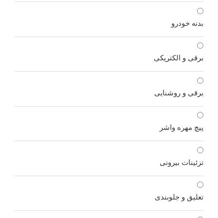
بدنه خودرو
برقی و الکتریکی
برقی و روشنایی
پیچ مهره واشر
تزئینات بیرونی
تعلیق و جلوبندی