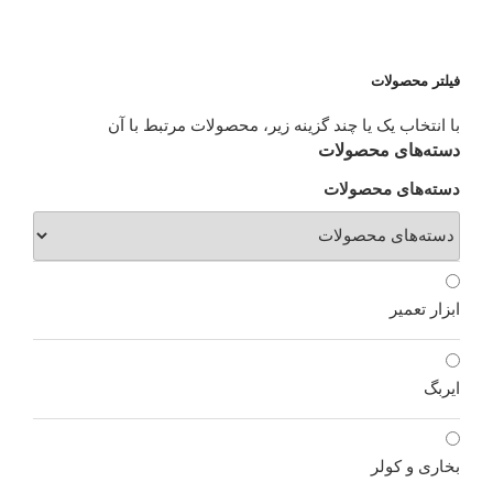
فیلتر محصولات
با انتخاب یک یا چند گزینه زیر، محصولات مرتبط با آن
دسته‌های محصولات
دسته‌های محصولات
ابزار تعمیر
ایربگ
بخاری و کولر