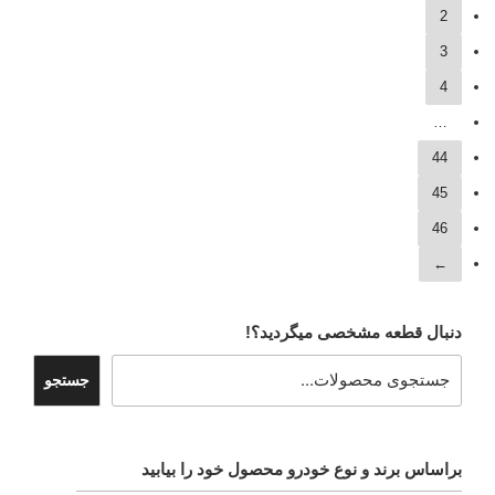
2
3
4
…
44
45
46
←
دنبال قطعه مشخصی میگردید؟!
جستجو
براساس برند و نوع خودرو محصول خود را بیابید