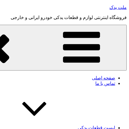
رفتن
ملت یدک
به
فروشگاه اینترنتی لوازم و قطعات یدکی خودرو ایرانی و خارجی
محتوا
صفحه اصلی
تماس با ما
لیست قطعات یدکی