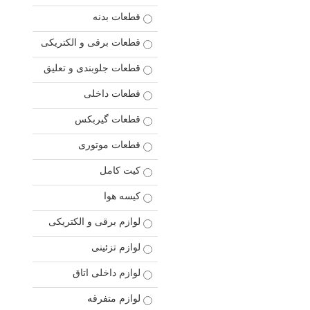
قطعات بدنه
قطعات برقی و الکتریکی
قطعات جلوبندی و تعلیق
قطعات داخلی
قطعات گیربکس
قطعات موتوری
کیت کامل
کیسه هوا
لوازم برقی و الکتریکی
لوازم تزئینی
لوازم داخلی اتاق
لوازم متفرقه