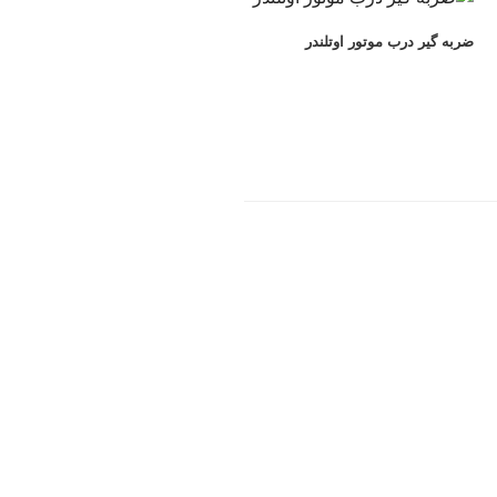
ضربه گیر درب موتور اوتلندر