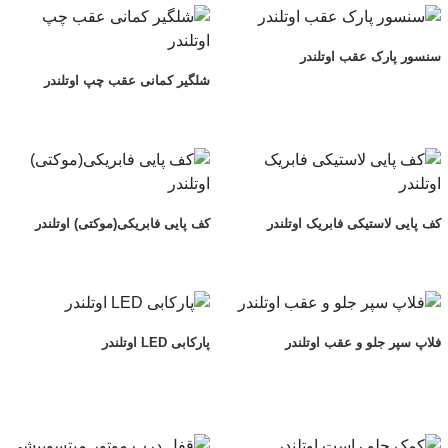
اساس
جدیدترین
سنسور پارک عقب اوتلندر
شلگیر کمانی عقب چپ اوتلندر
کف پایی لاستیکی فابریک اوتلندر
کف پایی فابریکی(موکتی) اوتلندر
فلاپ سپر جلو و عقب اوتلندر
پارکابی LED اوتلندر