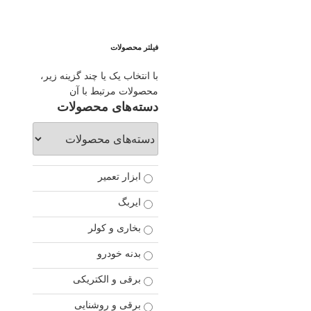
فیلتر محصولات
با انتخاب یک یا چند گزینه زیر،
محصولات مرتبط با آن
دسته‌های محصولات
ابزار تعمیر
ایربگ
بخاری و کولر
بدنه خودرو
برقی و الکتریکی
برقی و روشنایی