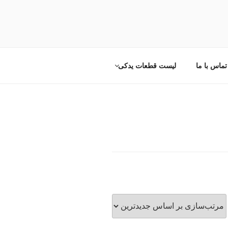
تماس با ما
لیست قطعات یدکی