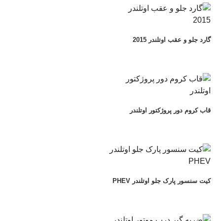
گارد جلو و عقب اوتلندر 2015
قاب کروم دور پروژکتور اوتلندر
کیت سنسور پارک جلو اوتلندر PHEV