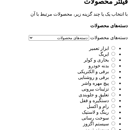
فیلتر محصولات
با انتخاب یک یا چند گزینه زیر، محصولات مرتبط با آن
دسته‌های محصولات
دسته‌های محصولات
ابزار تعمیر
ایربگ
بخاری و کولر
بدنه خودرو
برقی و الکتریکی
برقی و روشنایی
پیچ مهره واشر
تزئینات بیرونی
تعلیق و جلوبندی
دستگیره و قفل
رام و اکسل
رینگ و لاستیک
سوخت رسانی
سیستم اگزوز
سیستم ترمز