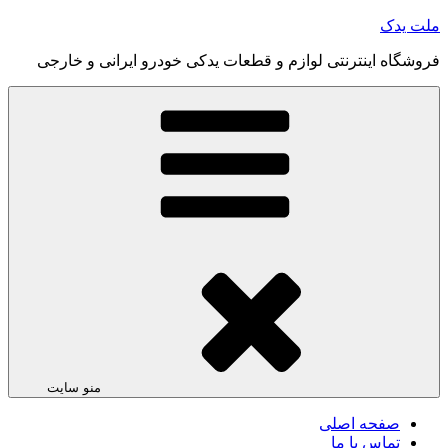
رفتن
ملت یدک
به
فروشگاه اینترنتی لوازم و قطعات یدکی خودرو ایرانی و خارجی
محتوا
منو سایت
صفحه اصلی
تماس با ما