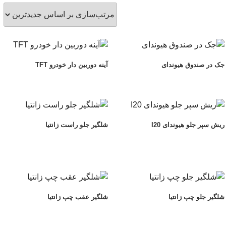
ی
جک در صندوق هیوندای
آینه دوربین دار خودرو TFT
ریش سپر جلو هیوندای I20
شلگیر جلو راست زانتیا
شلگیر جلو چپ زانتیا
شلگیر عقب چپ زانتیا