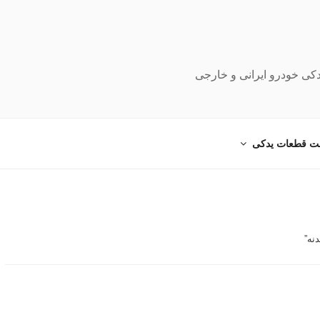
دکی خودرو ایرانی و خارجی
ت قطعات یدکی
نه”