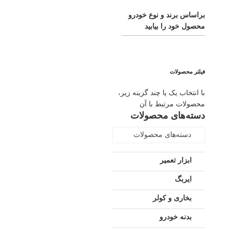
براساس برند و نوع خودرو
محصول خود را بیابید
فیلتر محصولات
با انتخاب یک یا چند گزینه زیر،
محصولات مرتبط با آن
دسته‌های محصولات
دسته‌های محصولات
ابزار تعمیر
ایربگ
بخاری و کولر
بدنه خودرو