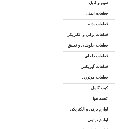
سیم و کابل
قطعات ایمنی
قطعات بدنه
قطعات برقی و الکتریکی
قطعات جلوبندی و تعلیق
قطعات داخلی
قطعات گیربکس
قطعات موتوری
کیت کامل
کیسه هوا
لوازم برقی و الکتریکی
لوازم تزئینی