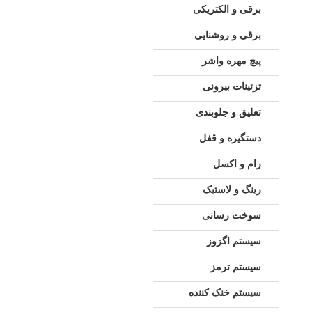
برقی و الکتریکی
برقی و روشنایی
پیچ مهره واشر
تزئینات بیرونی
تعلیق و جلوبندی
دستگیره و قفل
رام و اکسل
رینگ و لاستیک
سوخت رسانی
سیستم اگزوز
سیستم ترمز
سیستم خنک کننده