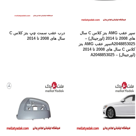
سپر عقب AMG بنز کلاس C سال
درب عقب سمت چپ بنز کلاس C
های 2008 تا 2014 (اورجینال) –
سال های 2008 تا 2014
A2048853025سپر عقب AMG بنز
کلاس C سال های 2008 تا 2014
(اورجینال) – A2048853025