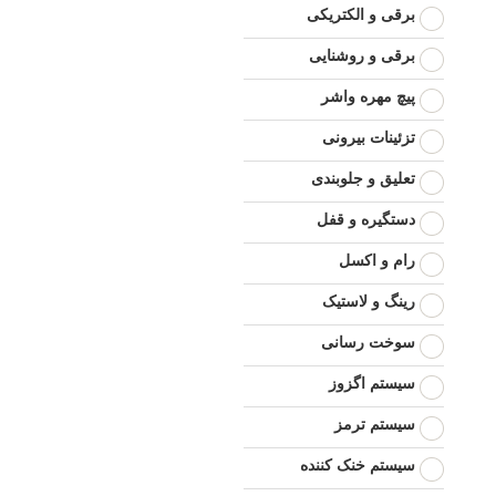
برقی و الکتریکی
برقی و روشنایی
پیچ مهره واشر
تزئینات بیرونی
تعلیق و جلوبندی
دستگیره و قفل
رام و اکسل
رینگ و لاستیک
سوخت رسانی
سیستم اگزوز
سیستم ترمز
سیستم خنک کننده