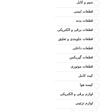
سیم و کابل
قطعات ایمنی
قطعات بدنه
قطعات برقی و الکتریکی
قطعات جلوبندی و تعلیق
قطعات داخلی
قطعات گیربکس
قطعات موتوری
کیت کامل
کیسه هوا
لوازم برقی و الکتریکی
لوازم تزئینی