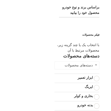
براساس برند و نوع خودرو
محصول خود را بیابید
فیلتر محصولات
با انتخاب یک یا چند گزینه زیر،
محصولات مرتبط با آن
دسته‌های محصولات
دسته‌های محصولات
ابزار تعمیر
ایربگ
بخاری و کولر
بدنه خودرو