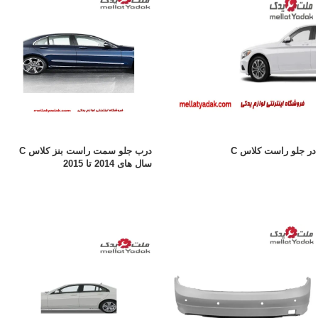
در جلو راست کلاس C
درب جلو سمت راست بنز کلاس C
سال های 2014 تا 2015