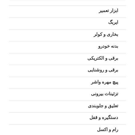
ابزار تعمیر
ایربگ
بخاری و کولر
بدنه خودرو
برقی و الکتریکی
برقی و روشنایی
پیچ مهره واشر
تزئینات بیرونی
تعلیق و جلوبندی
دستگیره و قفل
رام و اکسل