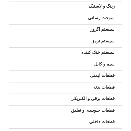
رینگ و لاستیک
سوخت رسانی
سیستم اگزوز
سیستم ترمز
سیستم خنک کننده
سیم و کابل
قطعات ایمنی
قطعات بدنه
قطعات برقی و الکتریکی
قطعات جلوبندی و تعلیق
قطعات داخلی