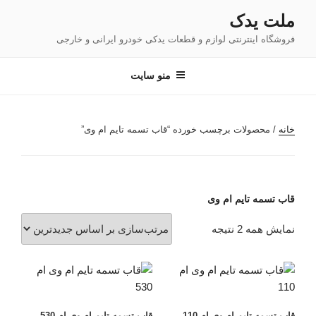
فتن
ملت یدک
ه
فروشگاه اینترنتی لوازم و قطعات یدکی خودرو ایرانی و خارجی
حتوا
منو سایت
خانه
/ محصولات برچسب خورده “قاب تسمه تایم ام وی”
قاب تسمه تایم ام وی
مرتب‌سازی
نمایش همه 2 نتیجه
بر
اساس
جدیدترین
قاب تسمه تایم ام وی ام 110
قاب تسمه تایم ام وی ام 530