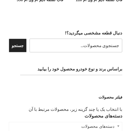
دنبال قطعه مشخصی میگردید؟!
جستجو
براساس برند و نوع خودرو محصول خود را بیابید
فیلتر محصولات
با انتخاب یک یا چند گزینه زیر، محصولات مرتبط با آن
دسته‌های محصولات
دسته‌های محصولات