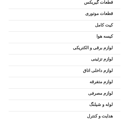
قطعات گیربکس
قطعات موتوری
کیت کامل
کیسه هوا
لوازم برقی و الکتریکی
لوازم تزئینی
لوازم داخلی اتاق
لوازم متفرقه
لوازم مصرفی
لوله و شیلنگ
هدایت و کنترل