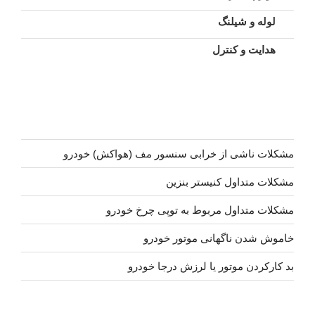
لوله و شیلنگ
هدایت و کنترل
مشکلات ناشی از خرابی سنسور مف (هواکش) خودرو
مشکلات متداول کنیستر بنزین
مشکلات متداول مربوط به توپی چرخ خودرو
خاموش شدن ناگهانی موتور خودرو
بد کارکردن موتور یا لرزش درجا خودرو