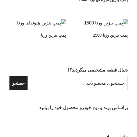
پمپ بنزین ورنا 1500
پمپ بنزین ورنا
دنبال قطعه مشخصی میگردید؟!
جستجو
براساس برند و نوع خودرو محصول خود را بیابید