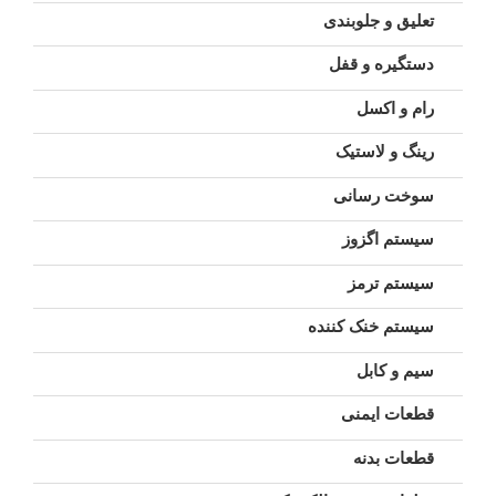
تعلیق و جلوبندی
دستگیره و قفل
رام و اکسل
رینگ و لاستیک
سوخت رسانی
سیستم اگزوز
سیستم ترمز
سیستم خنک کننده
سیم و کابل
قطعات ایمنی
قطعات بدنه