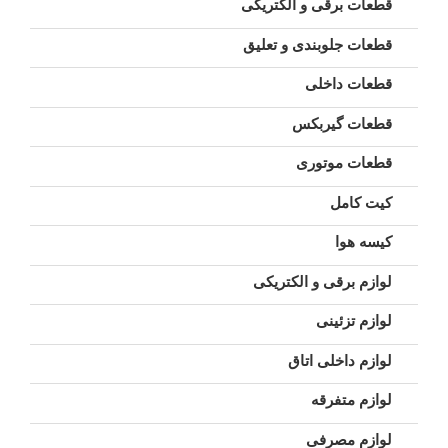
قطعات برقی و الکتریکی
قطعات جلوبندی و تعلیق
قطعات داخلی
قطعات گیربکس
قطعات موتوری
کیت کامل
کیسه هوا
لوازم برقی و الکتریکی
لوازم تزئینی
لوازم داخلی اتاق
لوازم متفرقه
لوازم مصرفی