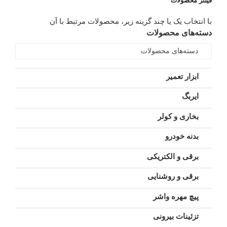
فیلتر محصولات
با انتخاب یک یا چند گزینه زیر، محصولات مرتبط با آن
دسته‌های محصولات
دسته‌های محصولات
ابزار تعمیر
ایربگ
بخاری و کولر
بدنه خودرو
برقی و الکتریکی
برقی و روشنایی
پیچ مهره واشر
تزئینات بیرونی