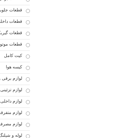
قطعات جلوبن
قطعات داخل
قطعات گیرب
قطعات موتو
کیت کامل
کیسه هوا
لوازم برقی و
لوازم تزئینی
لوازم داخلی 
لوازم متفرقه
لوازم مصرف
لوله و شیلنگ