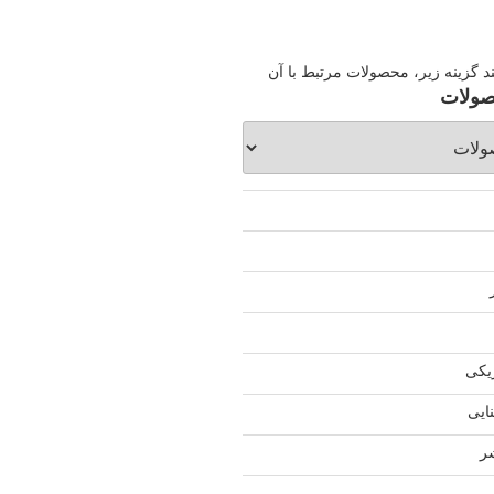
ند گزینه زیر، محصولات مرتبط با آن
صولات
یکی
ایی
ر
ی