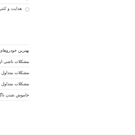
هدایت و کنتر
بهترین خودروهای برقی 2026
مشکلات ناشی از
مشکلات متداول ک
مشکلات متداول م
خاموش شدن ناگها