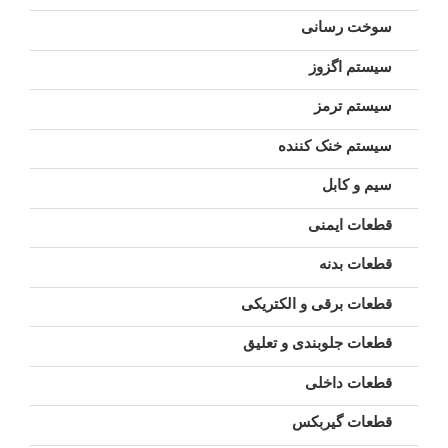
سوخت رسانی
سیستم اگزوز
سیستم ترمز
سیستم خنک کننده
سیم و کابل
قطعات ایمنی
قطعات بدنه
قطعات برقی و الکتریکی
قطعات جلوبندی و تعلیق
قطعات داخلی
قطعات گیربکس