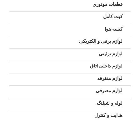
قطعات موتوری
کیت کامل
کیسه هوا
لوازم برقی و الکتریکی
لوازم تزئینی
لوازم داخلی اتاق
لوازم متفرقه
لوازم مصرفی
لوله و شیلنگ
هدایت و کنترل