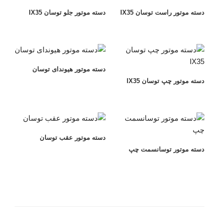
دسته موتور راست توسان IX35
دسته موتور جلو توسان IX35
دسته موتور هیوندای توسان
دسته موتور چپ توسان IX35
دسته موتور عقب توسان
دسته موتور توسانسمت چپ