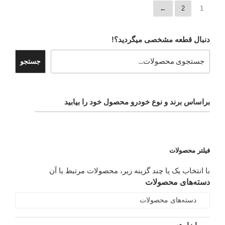
←
2
1
دنبال قطعه مشخصی میگردید؟!
جستجو
براساس برند و نوع خودرو محصول خود را بیابید
فیلتر محصولات
با انتخاب یک یا چند گزینه زیر، محصولات مرتبط با آن
دسته‌های محصولات
دسته‌های محصولات