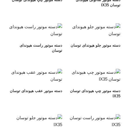
توسان IX35
دسته موتور جلو هیوندای توسان
دسته موتور راست هیوندای
توسان
دسته موتور چپ هیوندای توسان
دسته موتور عقب هیوندای توسان
IX35