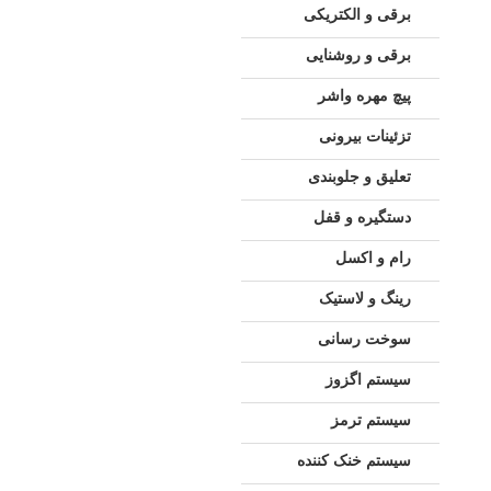
برقی و الکتریکی
برقی و روشنایی
پیچ مهره واشر
تزئینات بیرونی
تعلیق و جلوبندی
دستگیره و قفل
رام و اکسل
رینگ و لاستیک
سوخت رسانی
سیستم اگزوز
سیستم ترمز
سیستم خنک کننده