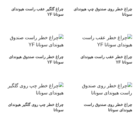
چراغ خطر روی صندوق چپ هیوندای
چراغ گلگیر عقب راست هیوندای
سوناتا
سوناتا YF
چراغ خطر عقب راست هیوندای
چراغ خطر راست صندوق هیوندای
سوناتا YF
سوناتا YF
چراغ خطر روی صندوق راست
چراغ خطر چپ روی گلگیر هیوندای
هیوندای سوناتا
سوناتا