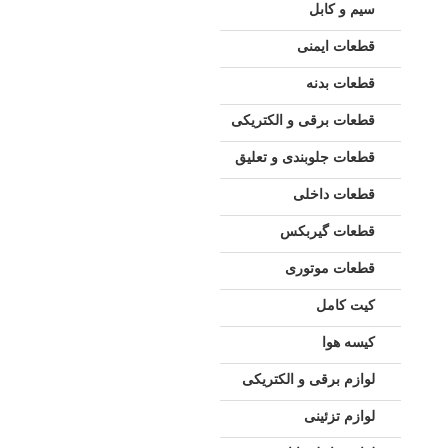
سیم و کابل
قطعات ایمنی
قطعات بدنه
قطعات برقی و الکتریکی
قطعات جلوبندی و تعلیق
قطعات داخلی
قطعات گیربکس
قطعات موتوری
کیت کامل
کیسه هوا
لوازم برقی و الکتریکی
لوازم تزئینی