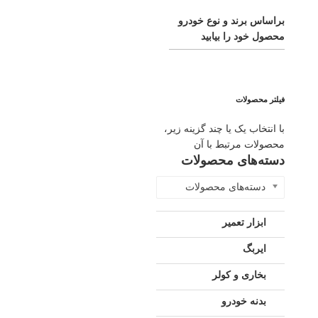
براساس برند و نوع خودرو
محصول خود را بیابید
فیلتر محصولات
با انتخاب یک یا چند گزینه زیر،
محصولات مرتبط با آن
دسته‌های محصولات
دسته‌های محصولات
ابزار تعمیر
ایربگ
بخاری و کولر
بدنه خودرو