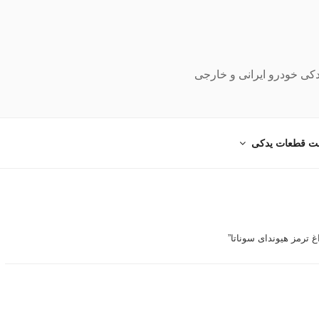
دکی خودرو ایرانی و خارجی
ت قطعات یدکی
ترمز هیوندای سوناتا”