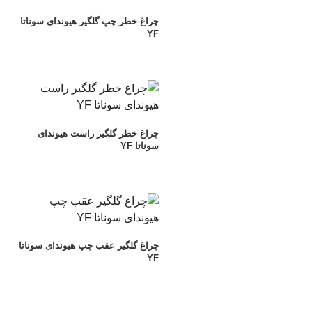
چراغ خطر چپ گلگیر هیوندای سوناتا
YF
چراغ خطر گلگیر راست هیوندای
سوناتا YF
چراغ گلگیر عقب چپ هیوندای سوناتا
YF