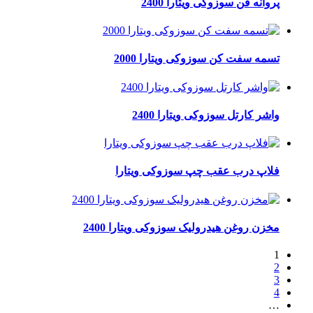
پروانه فن سوزوکی ویتارا 2400
تسمه سفت کن سوزوکی ویتارا 2000
واشر کارتل سوزوکی ویتارا 2400
فلاپ درب عقب چپ سوزوکی ویتارا
مخزن روغن هیدرولیک سوزوکی ویتارا 2400
1
2
3
4
…