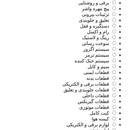
برقی و روشنایی
پیچ مهره واشر
تزئینات بیرونی
تعلیق و جلوبندی
دستگیره و قفل
رام و اکسل
رینگ و لاستیک
سوخت رسانی
سیستم اگزوز
سیستم ترمز
سیستم خنک کننده
سیم و کابل
قطعات ایمنی
قطعات بدنه
قطعات برقی و الکتریکی
قطعات جلوبندی و تعلیق
قطعات داخلی
قطعات گیربکس
قطعات موتوری
کیت کامل
کیسه هوا
لوازم برقی و الکتریکی