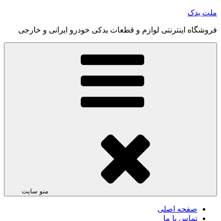
رفتن
ملت یدک
به
فروشگاه اینترنتی لوازم و قطعات یدکی خودرو ایرانی و خارجی
محتوا
منو سایت
صفحه اصلی
تماس با ما