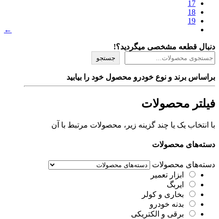
17
18
19
←
دنبال قطعه مشخصی میگردید؟!
جستجو
براساس برند و نوع خودرو محصول خود را بیابید
فیلتر محصولات
با انتخاب یک یا چند گزینه زیر، محصولات مرتبط با آن
دسته‌های محصولات
دسته‌های محصولات
ابزار تعمیر
ایربگ
بخاری و کولر
بدنه خودرو
برقی و الکتریکی