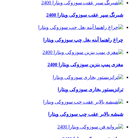
شبرنگ سپر عقب سوزوکی ویتارا 2400
چراغ راهنما آینه بغل چپ سوزوکی ویتارا
مغزی پمپ بنزین سوزوکی ویتارا 2400
ترانزیستور بخاری سوزوکی ویتارا
شیشه بالابر عقب چپ سوزوکی ویتارا