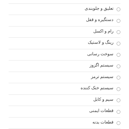
تعلیق و جلوبندی
دستگیره و قفل
رام و اکسل
رینگ و لاستیک
سوخت رسانی
سیستم اگزوز
سیستم ترمز
سیستم خنک کننده
سیم و کابل
قطعات ایمنی
قطعات بدنه