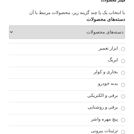
فیلتر محصولات
با انتخاب یک یا چند گزینه زیر، محصولات مرتبط با آن
دسته‌های محصولات
ابزار تعمیر
ایربگ
بخاری و کولر
بدنه خودرو
برقی و الکتریکی
برقی و روشنایی
پیچ مهره واشر
تزئینات بیرونی