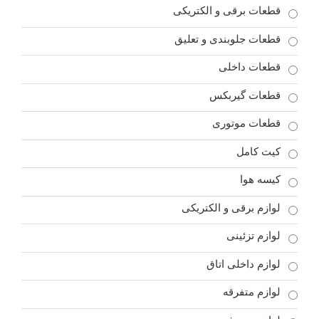
قطعات برقی و الکتریکی
قطعات جلوبندی و تعلیق
قطعات داخلی
قطعات گیربکس
قطعات موتوری
کیت کامل
کیسه هوا
لوازم برقی و الکتریکی
لوازم تزئینی
لوازم داخلی اتاق
لوازم متفرقه