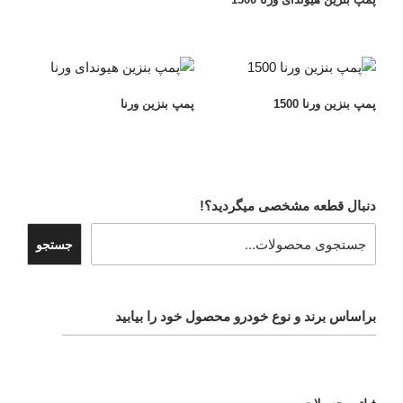
پمپ بنزین ورنا 1500
پمپ بنزین ورنا
دنبال قطعه مشخصی میگردید؟!
جستجو
براساس برند و نوع خودرو محصول خود را بیابید