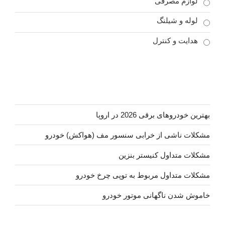
لوازم مصرفی
لوله و شیلنگ
هدایت و کنترل
بهترین خودروهای برقی 2026 در اروپا
مشکلات ناشی از خرابی سنسور مف (هواکش) خودرو
مشکلات متداول کنیستر بنزین
مشکلات متداول مربوط به توپی چرخ خودرو
خاموش شدن ناگهانی موتور خودرو