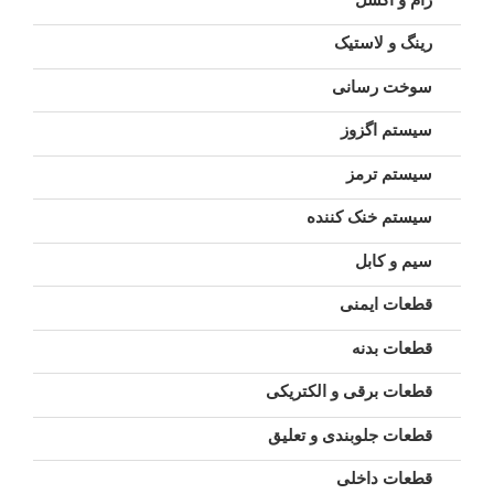
رینگ و لاستیک
سوخت رسانی
سیستم اگزوز
سیستم ترمز
سیستم خنک کننده
سیم و کابل
قطعات ایمنی
قطعات بدنه
قطعات برقی و الکتریکی
قطعات جلوبندی و تعلیق
قطعات داخلی