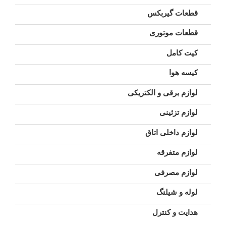
قطعات گیربکس
قطعات موتوری
کیت کامل
کیسه هوا
لوازم برقی و الکتریکی
لوازم تزئینی
لوازم داخلی اتاق
لوازم متفرقه
لوازم مصرفی
لوله و شیلنگ
هدایت و کنترل