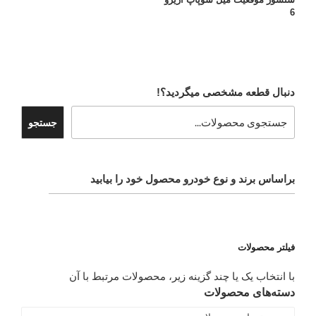
6
دنبال قطعه مشخصی میگردید؟!
جستجو
براساس برند و نوع خودرو محصول خود را بیابید
فیلتر محصولات
با انتخاب یک یا چند گزینه زیر، محصولات مرتبط با آن
دسته‌های محصولات