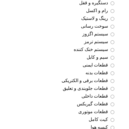
دستگیره و قفل
رام و اکسل
رینگ و لاستیک
سوخت رسانی
سیستم اگزوز
سیستم ترمز
سیستم خنک کننده
سیم و کابل
قطعات ایمنی
قطعات بدنه
قطعات برقی و الکتریکی
قطعات جلوبندی و تعلیق
قطعات داخلی
قطعات گیربکس
قطعات موتوری
کیت کامل
کیسه هوا