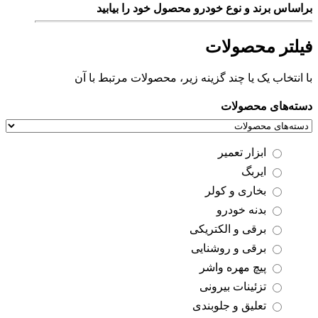
براساس برند و نوع خودرو محصول خود را بیابید
فیلتر محصولات
با انتخاب یک یا چند گزینه زیر، محصولات مرتبط با آن
دسته‌های محصولات
ابزار تعمیر
ایربگ
بخاری و کولر
بدنه خودرو
برقی و الکتریکی
برقی و روشنایی
پیچ مهره واشر
تزئینات بیرونی
تعلیق و جلوبندی