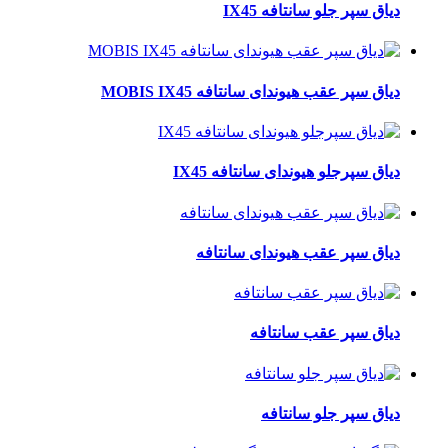
دیاق سپر جلو سانتافه IX45
دیاق سپر عقب هیوندای سانتافه MOBIS IX45
دیاق سپرجلو هیوندای سانتافه IX45
دیاق سپر عقب هیوندای سانتافه
دیاق سپر عقب سانتافه
دیاق سپر جلو سانتافه