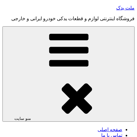
رفتن
ملت یدک
به
فروشگاه اینترنتی لوازم و قطعات یدکی خودرو ایرانی و خارجی
محتوا
منو سایت
صفحه اصلی
تماس با ما