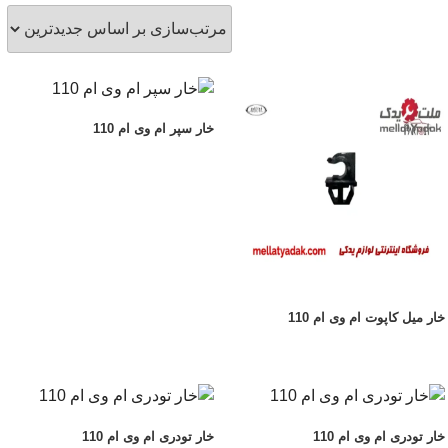
خار سپر ام وی ام 110
خار میل کاپوت ام وی ام 110
خار تودری ام وی ام 110
خار تودری ام وی ام 110