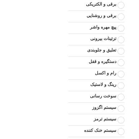
برقی و الکتریکی
برقی و روشنایی
پیچ مهره واشر
تزئینات بیرونی
تعلیق و جلوبندی
دستگیره و قفل
رام و اکسل
رینگ و لاستیک
سوخت رسانی
سیستم اگزوز
سیستم ترمز
سیستم خنک کننده