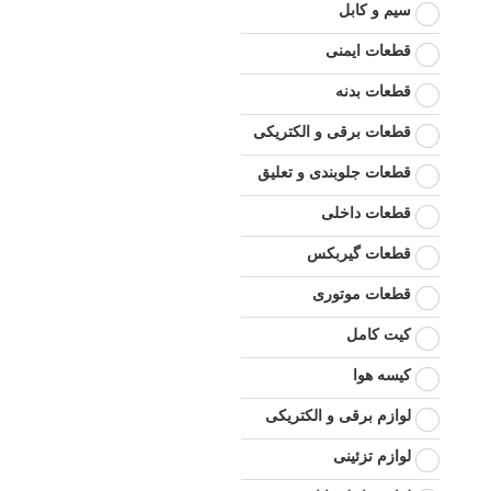
سیم و کابل
قطعات ایمنی
قطعات بدنه
قطعات برقی و الکتریکی
قطعات جلوبندی و تعلیق
قطعات داخلی
قطعات گیربکس
قطعات موتوری
کیت کامل
کیسه هوا
لوازم برقی و الکتریکی
لوازم تزئینی