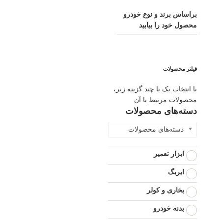
براساس برند و نوع خودرو
محصول خود را بیابید
فیلتر محصولات
با انتخاب یک یا چند گزینه زیر،
محصولات مرتبط با آن
دسته‌های محصولات
دسته‌های محصولات
ابزار تعمیر
ایربگ
بخاری و کولر
بدنه خودرو