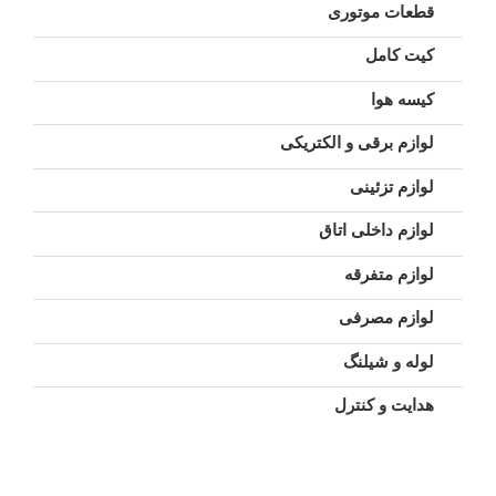
قطعات موتوری
کیت کامل
کیسه هوا
لوازم برقی و الکتریکی
لوازم تزئینی
لوازم داخلی اتاق
لوازم متفرقه
لوازم مصرفی
لوله و شیلنگ
هدایت و کنترل