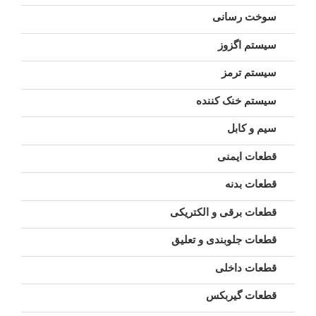
سوخت رسانی
سیستم اگزوز
سیستم ترمز
سیستم خنک کننده
سیم و کابل
قطعات ایمنی
قطعات بدنه
قطعات برقی و الکتریکی
قطعات جلوبندی و تعلیق
قطعات داخلی
قطعات گیربکس