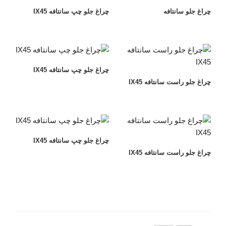
چراغ جلو سانتافه
چراغ جلو چپ سانتافه IX45
چراغ جلو چپ سانتافه IX45
چراغ جلو راست سانتافه IX45
چراغ جلو چپ سانتافه IX45
چراغ جلو راست سانتافه IX45