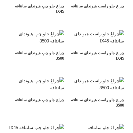
چراغ جلو راست هیوندای سانتافه
چراغ جلو چپ هیوندای سانتافه
IX45
چراغ جلو راست هیوندای سانتافه
چراغ جلو چپ هیوندای سانتافه
3500
IX45
چراغ جلو راست هیوندای سانتافه
چراغ جلو چپ هیوندای سانتافه
3500