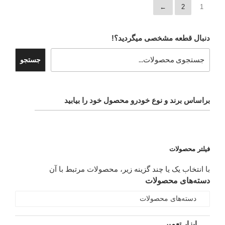
←
2
1
دنبال قطعه مشخصی میگردید؟!
جستجو
براساس برند و نوع خودرو محصول خود را بیابید
فیلتر محصولات
با انتخاب یک یا چند گزینه زیر، محصولات مرتبط با آن
دسته‌های محصولات
دسته‌های محصولات
ابزار تعمیر