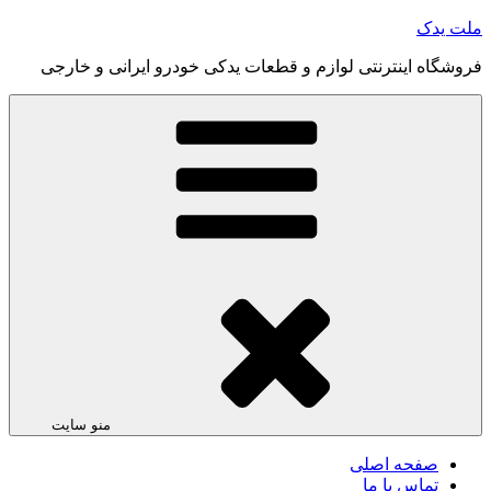
رفتن
ملت یدک
به
فروشگاه اینترنتی لوازم و قطعات یدکی خودرو ایرانی و خارجی
محتوا
منو سایت
صفحه اصلی
تماس با ما