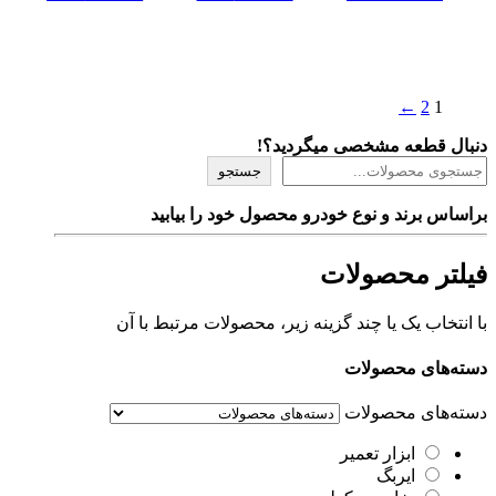
←
2
1
دنبال قطعه مشخصی میگردید؟!
جستجو
براساس برند و نوع خودرو محصول خود را بیابید
فیلتر محصولات
با انتخاب یک یا چند گزینه زیر، محصولات مرتبط با آن
دسته‌های محصولات
دسته‌های محصولات
ابزار تعمیر
ایربگ