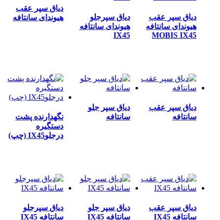
دیاق سپر عقب
دیاق سپر عقب
دیاق سپرجلو
هیوندای سانتافه
هیوندای سانتافه
هیوندای سانتافه
IX45
MOBIS IX45
دیاق سپر عقب
دیاق سپر جلو
سانتافه
سانتافه
نگهدارنده پشت
دستگیره
درجلوIX45 (چپ)
دیاق سپر عقب
دیاق سپر جلو
دیاق سپرجلو
سانتافه IX45
سانتافه IX45
سانتافه IX45