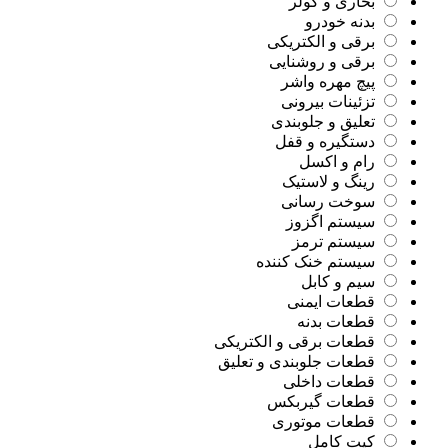
بخاری و کولر
بدنه خودرو
برقی و الکتریکی
برقی و روشنایی
پیچ مهره واشر
تزئینات بیرونی
تعلیق و جلوبندی
دستگیره و قفل
رام و اکسل
رینگ و لاستیک
سوخت رسانی
سیستم اگزوز
سیستم ترمز
سیستم خنک کننده
سیم و کابل
قطعات ایمنی
قطعات بدنه
قطعات برقی و الکتریکی
قطعات جلوبندی و تعلیق
قطعات داخلی
قطعات گیربکس
قطعات موتوری
کیت کامل