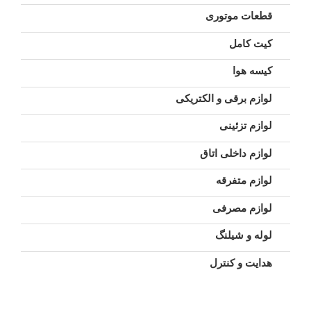
قطعات موتوری
کیت کامل
کیسه هوا
لوازم برقی و الکتریکی
لوازم تزئینی
لوازم داخلی اتاق
لوازم متفرقه
لوازم مصرفی
لوله و شیلنگ
هدایت و کنترل