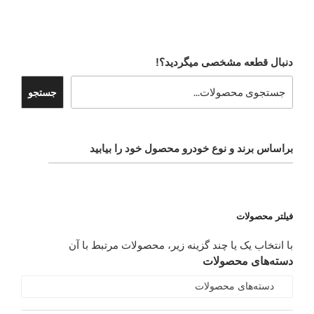
دنبال قطعه مشخصی میگردید؟!
جستجو
براساس برند و نوع خودرو محصول خود را بیابید
فیلتر محصولات
با انتخاب یک یا چند گزینه زیر، محصولات مرتبط با آن
دسته‌های محصولات
دسته‌های محصولات