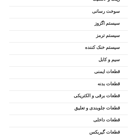
سوخت رسانی
سیستم اگزوز
سیستم ترمز
سیستم خنک کننده
سیم و کابل
قطعات ایمنی
قطعات بدنه
قطعات برقی و الکتریکی
قطعات جلوبندی و تعلیق
قطعات داخلی
قطعات گیربکس