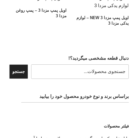
اویل پمپ مزدا 3 – پمپ روغن
مزدا 3
اویل پمپ مزدا 3 NEW – لوازم
یدکی مزدا 3
دنبال قطعه مشخصی میگردید؟!
جستجو
براساس برند و نوع خودرو محصول خود را بیابید
فیلتر محصولات