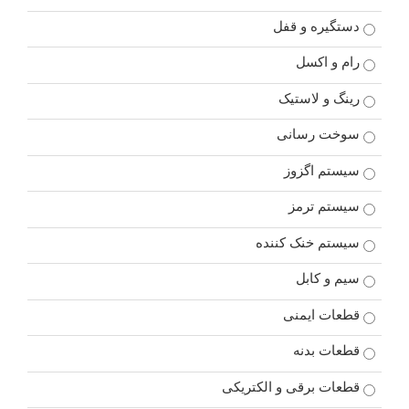
دستگیره و قفل
رام و اکسل
رینگ و لاستیک
سوخت رسانی
سیستم اگزوز
سیستم ترمز
سیستم خنک کننده
سیم و کابل
قطعات ایمنی
قطعات بدنه
قطعات برقی و الکتریکی