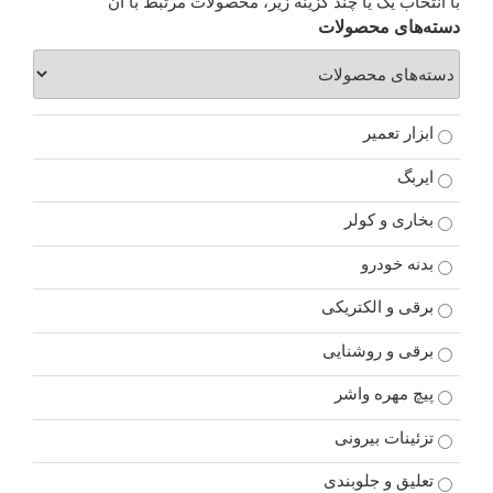
با انتخاب یک یا چند گزینه زیر، محصولات مرتبط با آن
دسته‌های محصولات
ابزار تعمیر
ایربگ
بخاری و کولر
بدنه خودرو
برقی و الکتریکی
برقی و روشنایی
پیچ مهره واشر
تزئینات بیرونی
تعلیق و جلوبندی