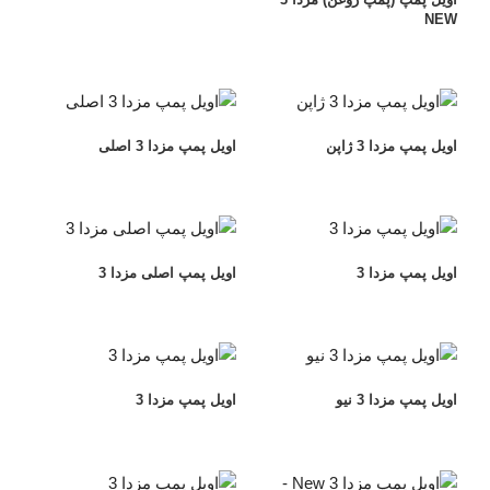
NEW
اویل پمپ مزدا 3 ژاپن
اویل پمپ مزدا 3 اصلی
اویل پمپ مزدا 3
اویل پمپ اصلی مزدا 3
اویل پمپ مزدا 3 نیو
اویل پمپ مزدا 3