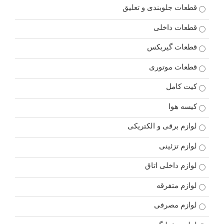
قطعات جلوبندی و تعلیق
قطعات داخلی
قطعات گیربکس
قطعات موتوری
کیت کامل
کیسه هوا
لوازم برقی و الکتریکی
لوازم تزئینی
لوازم داخلی اتاق
لوازم متفرقه
لوازم مصرفی