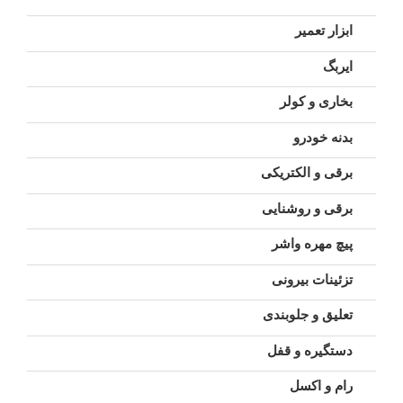
ابزار تعمیر
ایربگ
بخاری و کولر
بدنه خودرو
برقی و الکتریکی
برقی و روشنایی
پیچ مهره واشر
تزئینات بیرونی
تعلیق و جلوبندی
دستگیره و قفل
رام و اکسل