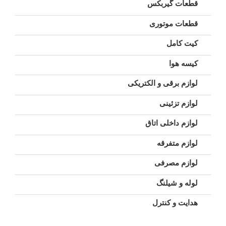
قطعات گیربکس
قطعات موتوری
کیت کامل
کیسه هوا
لوازم برقی و الکتریکی
لوازم تزئینی
لوازم داخلی اتاق
لوازم متفرقه
لوازم مصرفی
لوله و شیلنگ
هدایت و کنترل