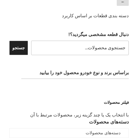
←
دسته بندی قطعات بر اساس کاربرد
دنبال قطعه مشخصی میگردید؟!
جستجو
براساس برند و نوع خودرو محصول خود را بیابید
فیلتر محصولات
با انتخاب یک یا چند گزینه زیر، محصولات مرتبط با آن
دسته‌های محصولات
دسته‌های محصولات