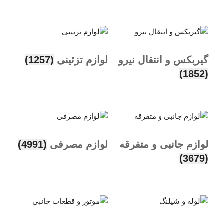
گیربکس و انتقال نیرو
لوازم تزئینی
(1257)
(1852)
لوازم جانبی و متفرقه
لوازم مصرفی
(4991)
(3679)