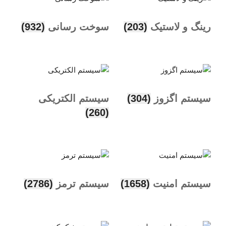
رینگ و لاستیک
(203)
سوخت رسانی
(932)
سیستم اگزوز
(304)
سیستم الکتریکی
(260)
سیستم امنیت
(1658)
سیستم ترمز
(2786)