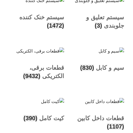
سیستم تعلیق و
سیستم خنک کننده
جلوبندی
(3)
(1472)
سیم و کابل
(830)
قطعات برقی،
الکتریکی
(9432)
قطعات داخل کابین
کیت کامل
(390)
(1107)