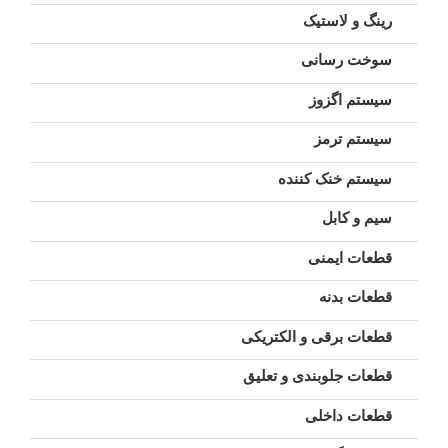
رینگ و لاستیک
سوخت رسانی
سیستم اگزوز
سیستم ترمز
سیستم خنک کننده
سیم و کابل
قطعات ایمنی
قطعات بدنه
قطعات برقی و الکتریکی
قطعات جلوبندی و تعلیق
قطعات داخلی