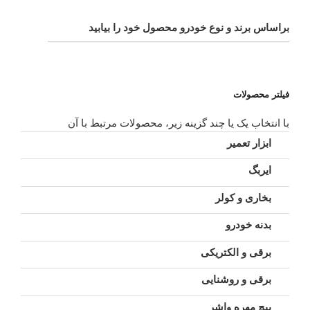
براساس برند و نوع خودرو محصول خود را بیابید
فیلتر محصولات
با انتخاب یک یا چند گزینه زیر، محصولات مرتبط با آن
ابزار تعمیر
ایربگ
بخاری و کولر
بدنه خودرو
برقی و الکتریکی
برقی و روشنایی
پیچ مهره واشر