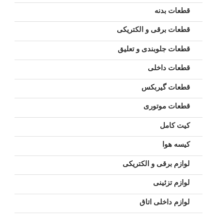
قطعات بدنه
قطعات برقی و الکتریکی
قطعات جلوبندی و تعلیق
قطعات داخلی
قطعات گیربکس
قطعات موتوری
کیت کامل
کیسه هوا
لوازم برقی و الکتریکی
لوازم تزئینی
لوازم داخلی اتاق