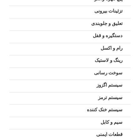
تزئینات بیرونی
تعلیق و جلوبندی
دستگیره و قفل
رام و اکسل
رینگ و لاستیک
سوخت رسانی
سیستم اگزوز
سیستم ترمز
سیستم خنک کننده
سیم و کابل
قطعات ایمنی