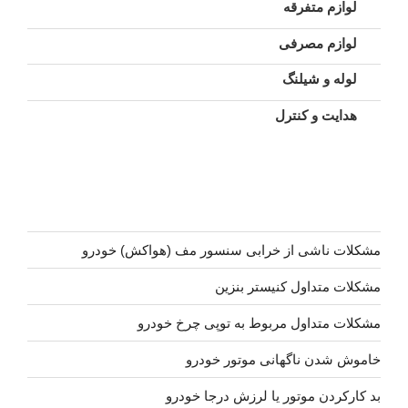
لوازم متفرقه
لوازم مصرفی
لوله و شیلنگ
هدایت و کنترل
مشکلات ناشی از خرابی سنسور مف (هواکش) خودرو
مشکلات متداول کنیستر بنزین
مشکلات متداول مربوط به توپی چرخ خودرو
خاموش شدن ناگهانی موتور خودرو
بد کارکردن موتور یا لرزش درجا خودرو