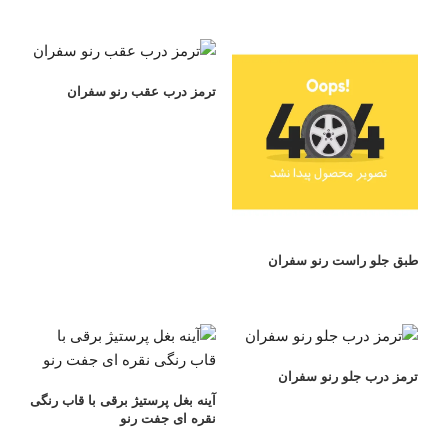
ترمز درب عقب رنو سفران
طبق جلو راست رنو سفران
ترمز درب جلو رنو سفران
آینه بغل پرستیژ برقی با قاب رنگی
نقره ای جفت رنو