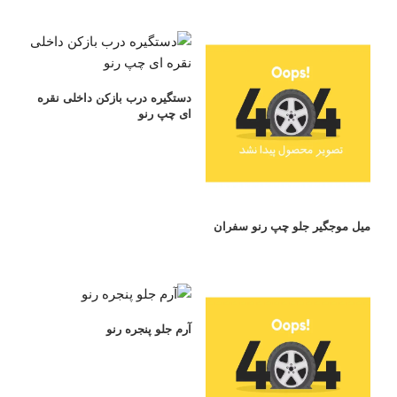
دستگیره درب بازکن داخلی نقره
ای چپ رنو
میل موجگیر جلو چپ رنو سفران
آرم جلو پنجره رنو