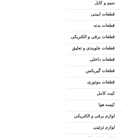
سیم و کابل
قطعات ایمنی
قطعات بدنه
قطعات برقی و الکتریکی
قطعات جلوبندی و تعلیق
قطعات داخلی
قطعات گیربکس
قطعات موتوری
کیت کامل
کیسه هوا
لوازم برقی و الکتریکی
لوازم تزئینی