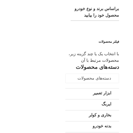
براساس برند و نوع خودرو
محصول خود را بیابید
فیلتر محصولات
با انتخاب یک یا چند گزینه زیر،
محصولات مرتبط با آن
دسته‌های محصولات
دسته‌های محصولات
ابزار تعمیر
ایربگ
بخاری و کولر
بدنه خودرو