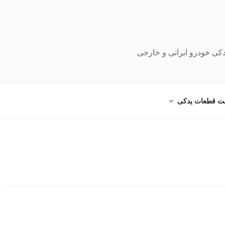
دکی خودرو ایرانی و خارجی
ت قطعات یدکی