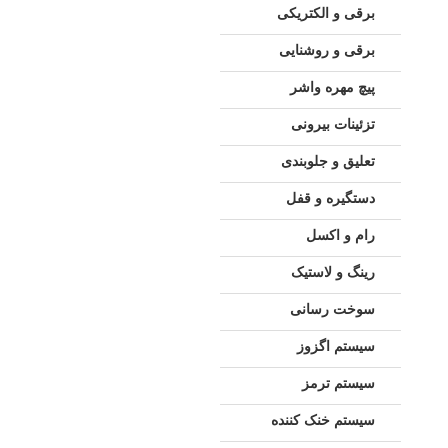
برقی و الکتریکی
برقی و روشنایی
پیچ مهره واشر
تزئینات بیرونی
تعلیق و جلوبندی
دستگیره و قفل
رام و اکسل
رینگ و لاستیک
سوخت رسانی
سیستم اگزوز
سیستم ترمز
سیستم خنک کننده