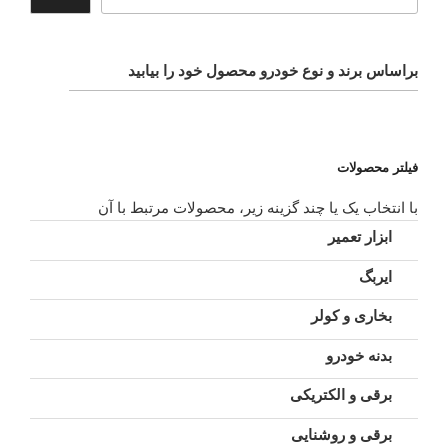
براساس برند و نوع خودرو محصول خود را بیابید
فیلتر محصولات
با انتخاب یک یا چند گزینه زیر، محصولات مرتبط با آن
ابزار تعمیر
ایربگ
بخاری و کولر
بدنه خودرو
برقی و الکتریکی
برقی و روشنایی