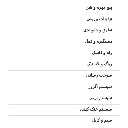
پیچ مهره واشر
تزئینات بیرونی
تعلیق و جلوبندی
دستگیره و قفل
رام و اکسل
رینگ و لاستیک
سوخت رسانی
سیستم اگزوز
سیستم ترمز
سیستم خنک کننده
سیم و کابل