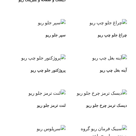
چراغ جلو چپ ریو
سپر جلو ریو
آینه بغل چپ ریو
پروژکتور جلو چپ ریو
دیسک ترمز چرخ جلو ریو
لنت ترمز جلو ریو