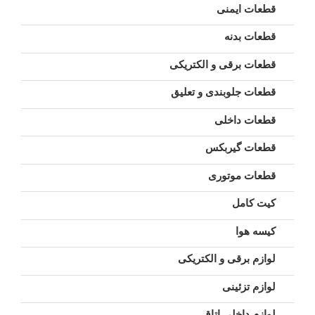
قطعات ایمنی
قطعات بدنه
قطعات برقی و الکتریکی
قطعات جلوبندی و تعلیق
قطعات داخلی
قطعات گیربکس
قطعات موتوری
کیت کامل
کیسه هوا
لوازم برقی و الکتریکی
لوازم تزئینی
لوازم داخلی اتاق