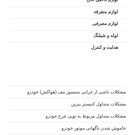
لوازم متفرقه
لوازم مصرفی
لوله و شیلنگ
هدایت و کنترل
مشکلات ناشی از خرابی سنسور مف (هواکش) خودرو
مشکلات متداول کنیستر بنزین
مشکلات متداول مربوط به توپی چرخ خودرو
خاموش شدن ناگهانی موتور خودرو