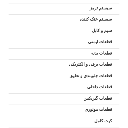
سیستم ترمز
سیستم خنک کننده
سیم و کابل
قطعات ایمنی
قطعات بدنه
قطعات برقی و الکتریکی
قطعات جلوبندی و تعلیق
قطعات داخلی
قطعات گیربکس
قطعات موتوری
کیت کامل