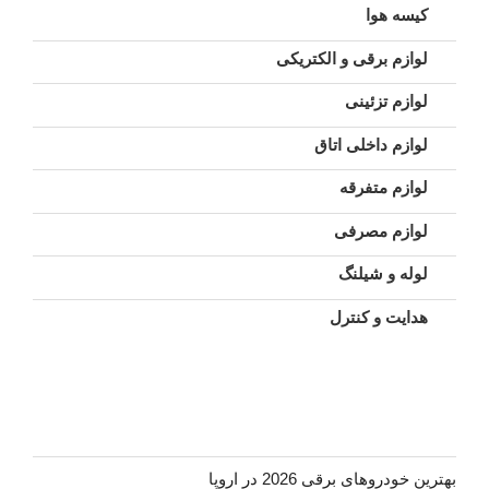
کیسه هوا
لوازم برقی و الکتریکی
لوازم تزئینی
لوازم داخلی اتاق
لوازم متفرقه
لوازم مصرفی
لوله و شیلنگ
هدایت و کنترل
بهترین خودروهای برقی 2026 در اروپا