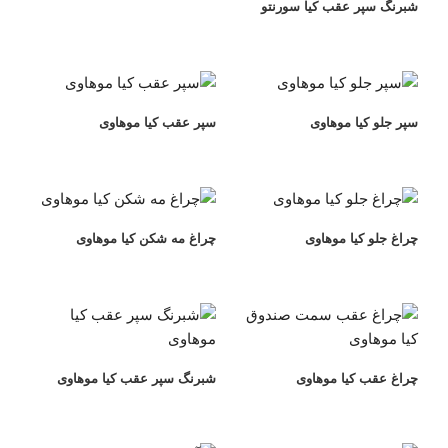
شبرنگ سپر عقب کیا سورنتو
سپر جلو کیا موهاوی
سپر عقب کیا موهاوی
چراغ جلو کیا موهاوی
چراغ مه شکن کیا موهاوی
چراغ عقب کیا موهاوی
شبرنگ سپر عقب کیا موهاوی