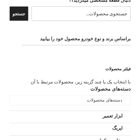
دنبال قطعه مشخصی میگردید؟!
جستجو
براساس برند و نوع خودرو محصول خود را بیابید
فیلتر محصولات
با انتخاب یک یا چند گزینه زیر، محصولات مرتبط با آن
دسته‌های محصولات
دسته‌های محصولات
ابزار تعمیر
ایربگ