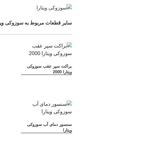
سایر قطعات مربوط به سوزوکی ویتا
براکت سپر عقب سوزوکی
ویتارا 2000
سنسور دمای آب سوزوکی
ویتارا