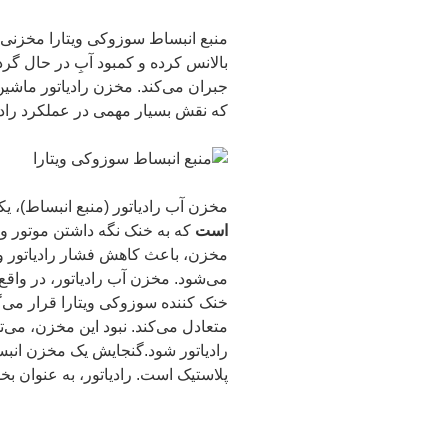
منبع انبساط سوزوکی ویتارا مخزنی
بالانس کرده و کمبود آبِ در حال 
که نقش بسیار مهمی در عملکرد رادیا
مخزن آب رادیاتور (منبع انبساط)، ی
است
که به خنک نگه داشتن موتور و 
مخزن، باعث کاهش فشار رادیاتور و 
می‌شود. مخزن آب رادیاتور، در وا
خنک کننده سوزوکی ویتارا قرار می‌
متعادل می‌کند. نبود این مخزن، می‌تو
پلاستیک است. رادیاتور، به عنوان ب