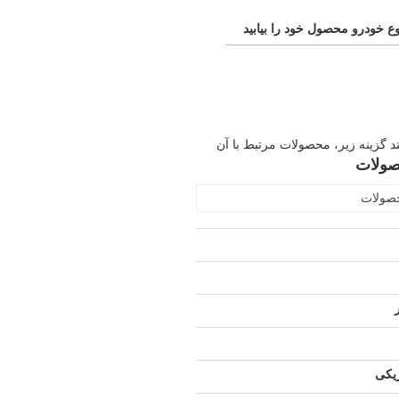
ع خودرو محصول خود را بیابید
ند گزینه زیر، محصولات مرتبط با آن
صولات
حصولات
ریکی