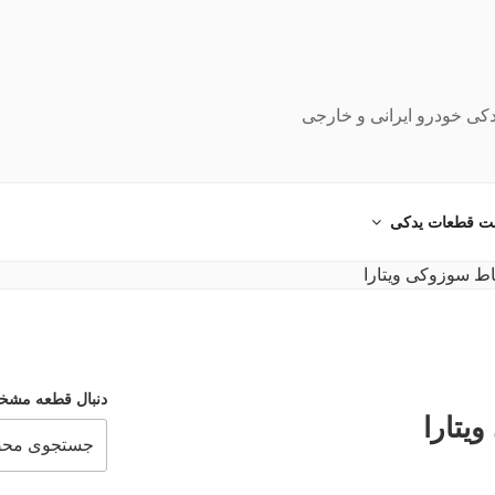
دکی خودرو ایرانی و خارجی
ت قطعات یدکی
دنبال قطعه مشخ
یتارا