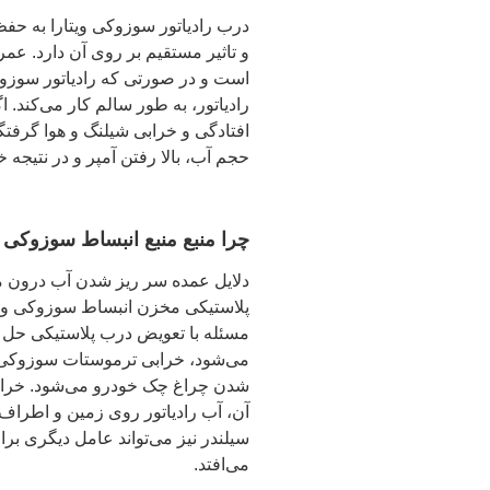
درب رادیاتور سوزوکی ویتارا به حفظ
است و در صورتی که رادیاتور سوزو
رادیاتور، به طور سالم کار می‌کند. 
افتادگی و خرابی شیلنگ و هوا گرفت
حجم آب، بالا رفتن آمپر و در نتیجه 
چرا منبع منبع انبساط سوزوکی 
دلایل عمده سر ریز شدن آب درون مخ
پلاستیکی مخزن انبساط سوزوکی ویت
مسئله با تعویض درب پلاستیکی حل 
می‌شود، خرابی ترموستات سوزوکی
شدن چراغ چک خودرو می‌شود. خرابی
آن، آب رادیاتور روی زمین و اطراف
سیلندر نیز می‌تواند عامل دیگری برا
می‌افتد.