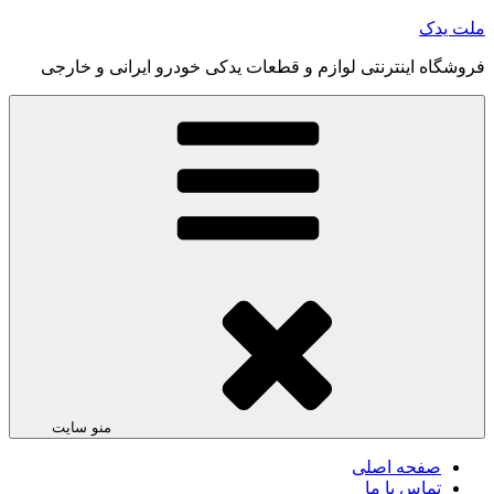
رفتن
ملت یدک
به
فروشگاه اینترنتی لوازم و قطعات یدکی خودرو ایرانی و خارجی
محتوا
منو سایت
صفحه اصلی
تماس با ما