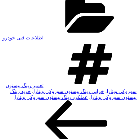
اطلاعات فنی خودرو
برچسب‌ها
تعمیر رینگ پیستون
سوزوکی ویتارا
،
خرابی رینگ پیستون سوزوکی ویتارا
،
خرید رینگ
پیستون سوزوکی ویتارا
،
عملکرد رینگ پیستون سوزوکی ویتارا
نوشته
راهبری
قبلی
نوشته