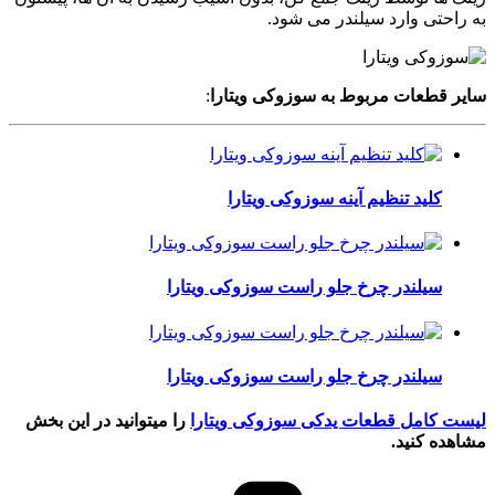
به راحتی وارد سیلندر می شود.
سایر قطعات مربوط به سوزوکی ویتارا
:
کلید تنظیم آینه سوزوکی ویتارا
سیلندر چرخ جلو راست سوزوکی ویتارا
سیلندر چرخ جلو راست سوزوکی ویتارا
لیست کامل قطعات یدکی سوزوکی ویتارا
را میتوانید در این بخش
مشاهده کنید.
دسته‌ها