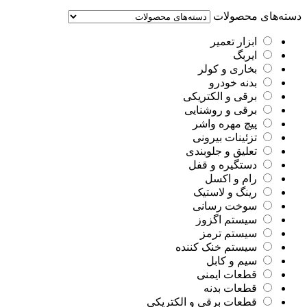
دسته‌های محصولات
ابزار تعمیر
ایربگ
بخاری و کولر
بدنه خودرو
برقی و الکتریکی
برقی و روشنایی
پیچ مهره واشر
تزئینات بیرونی
تعلیق و جلوبندی
دستگیره و قفل
رام و اکسل
رینگ و لاستیک
سوخت رسانی
سیستم اگزوز
سیستم ترمز
سیستم خنک کننده
سیم و کابل
قطعات ایمنی
قطعات بدنه
قطعات برقی و الکتریکی