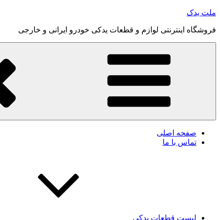
رفتن
ملت یدک
به
فروشگاه اینترنتی لوازم و قطعات یدکی خودرو ایرانی و خارجی
محتوا
صفحه اصلی
تماس با ما
لیست قطعات یدکی