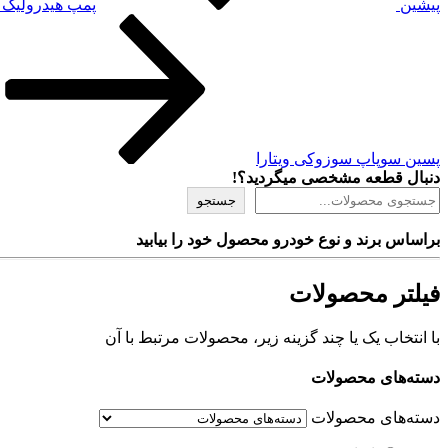
پیشین
پمپ هیدرولیک 
نوشته‌ٔ
بعدی
پسین
سوپاپ سوزوکی ویتارا
دنبال قطعه مشخصی میگردید؟!
جستجو
براساس برند و نوع خودرو محصول خود را بیابید
فیلتر محصولات
با انتخاب یک یا چند گزینه زیر، محصولات مرتبط با آن
دسته‌های محصولات
دسته‌های محصولات