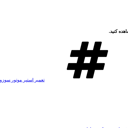
هده کنید.
برچسب‌ها
تعمیر استپر موتور سوزوک