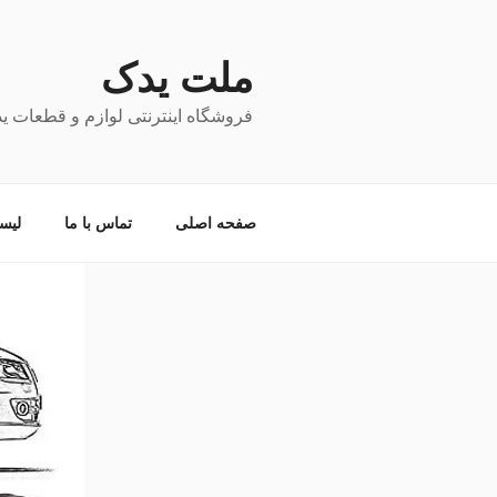
فتن
ه
حتوا
ملت یدک
فروشگاه اینترنتی لوازم و قطعات ی
صفحه اصلی
تماس با ما
لیس