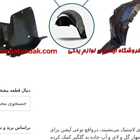
دنبال قطعه مشخ
براساس برند و نو
ای لاستیک می‌نشیند، درواقع نوعی آپشن برای
ار گل و لای و آب جاده به گلگیر کمک کرده