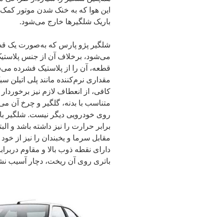
این هوا که به خنک شدن موتور کمک ش
باریک شلگیرها خارج می‌شود.
شلگیر پژو پارس که به‌صورت یک قطعا
می‌شود، برخلاف آن از جنس پلاستیک 
قطعه، آن را از پلاستیک فشرده می‌سا
مقداری نرم‌کننده مانند پلی اتیلن
کافی، از انعطاف لازم نیز برخوردار ب
متناسب با بدنه، گلگیر و چرخ آن می‌
روی خودرویی دیگر نیست. شلگیر با 
برابر حرارت را نیز داشته باشد و الب
مقابل سرما و یخبندان را نیز از خود ن
دارای نقطه ذوب بالا و مقاوم دربرابر
باتری روی آن ریخت، دچار آسیب نش