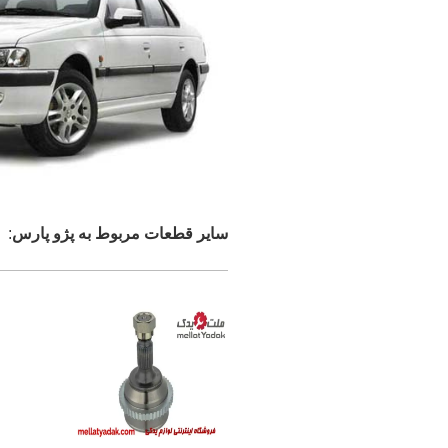
سایر قطعات مربوط به پژو پارس
: