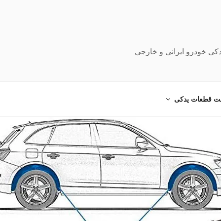
دکی خودرو ایرانی و خارجی
ت قطعات یدکی