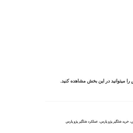
را میتوانید در این بخش مشاهده کنید.
س
،
خرید شلگیر پژو پارس
،
عملکرد شلگیر پژو پارس