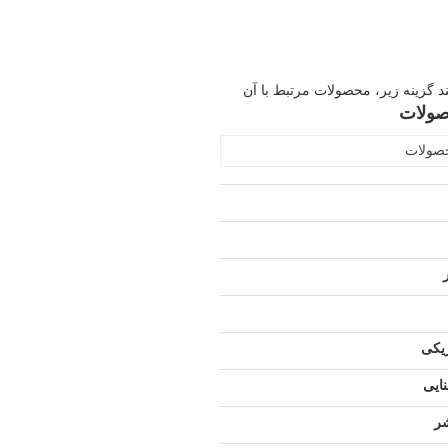
ند گزینه زیر، محصولات مرتبط با آن
صولات
حصولات
ریکی
ایی
شر