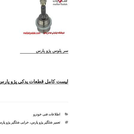
سر پلوس پژو پارس
لیست کامل قطعات یدکی پژو پارس
دسته‌ها
اطلاعات فنی خودرو
برچسب‌ها
تعمیر شلگیر پژو پارس
،
خرابی شلگیر پژو پار