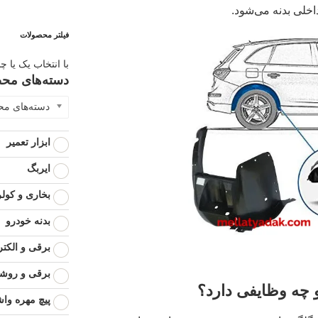
داخلی بدنه می‌شود.
فیلتر محصولات
با انتخاب یک یا چ
دسته‌های مح
دسته‌های م
ابزار تعمیر
ایربگ
بخاری و کولر
بدنه خودرو
برقی و الکت
برقی و روشن
چه وظایفی دارد؟
پیچ مهره وا