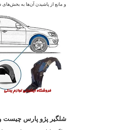
و مانع از پاشیدن آن‌ها به بخش‌های 
شلگیر پژو پارس چیست و 