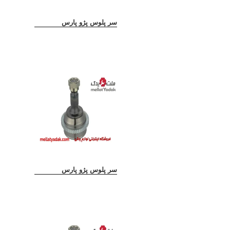
سر پلوس پژو پارس
سر پلوس پژو پارس