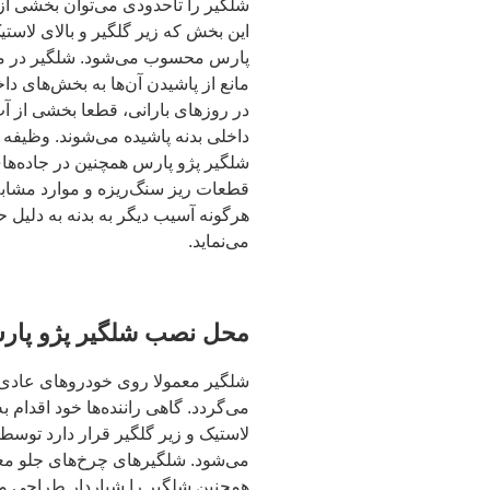
شلگیر را تاحدودی می‌توان بخشی از
این بخش که زیر گلگیر و بالای لاست
پارس محسوب می‌شود. شلگیر در مها
مانع از پاشیدن آن‌ها به بخش‌های دا
در روزهای بارانی، قطعا بخشی از آ
داخلی بدنه پاشیده می‌شوند. وظیفه 
شلگیر پژو پارس همچنین در جاده‌ها
قطعات ریز سنگ‌ریزه و موارد مشابه 
هرگونه آسیب دیگر به بدنه به دلیل
می‌نماید.
محل نصب شلگیر پژو پا
شلگیر معمولا روی خودروهای عادی ن
می‌گردد. گاهی راننده‌ها خود اقدام
لاستیک و زیر گلگیر قرار دارد توسط
می‌شود. شلگیرهای چرخ‌های جلو مع
همچنین شلگیر را شیاردار طراحی می‌ک