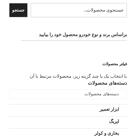
جستجو
براساس برند و نوع خودرو محصول خود را بیابید
فیلتر محصولات
با انتخاب یک یا چند گزینه زیر، محصولات مرتبط با آن
دسته‌های محصولات
دسته‌های محصولات
ابزار تعمیر
ایربگ
بخاری و کولر