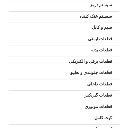
سیستم ترمز
سیستم خنک کننده
سیم و کابل
قطعات ایمنی
قطعات بدنه
قطعات برقی و الکتریکی
قطعات جلوبندی و تعلیق
قطعات داخلی
قطعات گیربکس
قطعات موتوری
کیت کامل