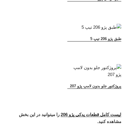
طبق پژو 206 تیپ 5
پروژکتور جلو بدون لامپ پژو 207
لیست کامل قطعات یدکی پژو 206
را میتوانید در این بخش
مشاهده کنید.