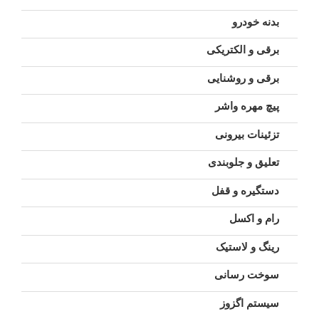
بدنه خودرو
برقی و الکتریکی
برقی و روشنایی
پیچ مهره واشر
تزئینات بیرونی
تعلیق و جلوبندی
دستگیره و قفل
رام و اکسل
رینگ و لاستیک
سوخت رسانی
سیستم اگزوز