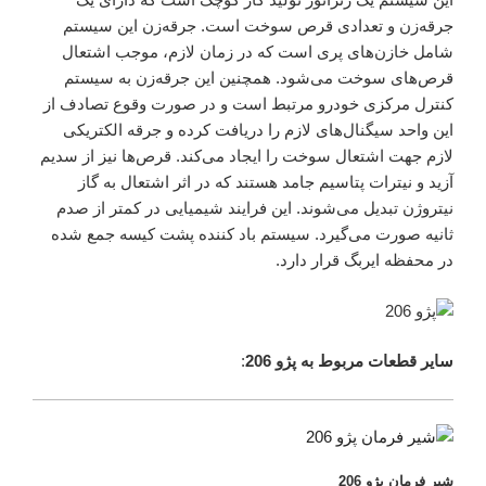
جرقه‌زن و تعدادی قرص سوخت است. جرقه‌زن این سیستم
شامل خازن‌های پری است که در زمان لازم، موجب اشتعال
قرص‌های سوخت می‌شود. همچنین این جرقه‌زن به سیستم
کنترل مرکزی خودرو مرتبط است و در صورت وقوع تصادف از
این واحد سیگنال‌های لازم را دریافت کرده و جرقه‌ الکتریکی
لازم جهت اشتعال سوخت را ایجاد می‌کند. قرص‌ها نیز از سدیم
آزید و نیترات پتاسیم جامد هستند که در اثر اشتعال به گاز
نیتروژن تبدیل می‌شوند. این فرایند شیمیایی در کمتر از صدم
ثانیه صورت می‌گیرد. سیستم باد کننده پشت کیسه‌ جمع شده
در محفظه‌ ایربگ قرار دارد.
سایر قطعات مربوط به پژو 206
:
شیر فرمان پژو 206