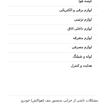
کیسه هوا
لوازم برقی و الکتریکی
لوازم تزئینی
لوازم داخلی اتاق
لوازم متفرقه
لوازم مصرفی
لوله و شیلنگ
هدایت و کنترل
مشکلات ناشی از خرابی سنسور مف (هواکش) خودرو