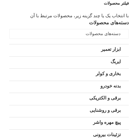
فیلتر محصولات
با انتخاب یک یا چند گزینه زیر، محصولات مرتبط با آن
دسته‌های محصولات
دسته‌های محصولات
ابزار تعمیر
ایربگ
بخاری و کولر
بدنه خودرو
برقی و الکتریکی
برقی و روشنایی
پیچ مهره واشر
تزئینات بیرونی