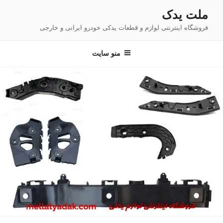
فتن
ملت یدک
ه
فروشگاه اینترنتی لوازم و قطعات یدکی خودرو ایرانی و خارجی
حتوا
منو سایت