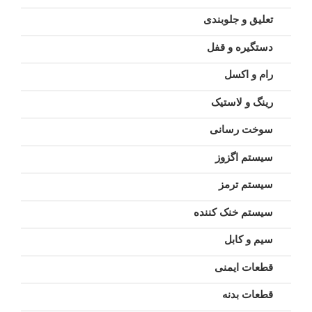
تعلیق و جلوبندی
دستگیره و قفل
رام و اکسل
رینگ و لاستیک
سوخت رسانی
سیستم اگزوز
سیستم ترمز
سیستم خنک کننده
سیم و کابل
قطعات ایمنی
قطعات بدنه