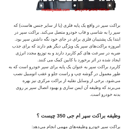
براکت سپر در واقع یک پایه فلزی (یا از سایر جنس هاست) که
سپر را به شاسی و قاب خودرو متصل می‌کند. براکت سپر در
ابتدا یک پشتیبان فلزی برای در جای خود نگه داشتن سپر بود.
امروزه براکت‌های سپر یک ویژگی دیگر هم دارند که برای جذب
ضربه در سرعت های کم کاربرد دارند و به توزیع مجدد انرژی
ایجاد شده در اثر برخورد با کابین کمک می کنند.
کاربرد براکت سپر به عنوان یک پایه برای سپر خودرو است که به
طور معمول در گوشه چپ و راست جلو و عقب اتومبیل نصب
می‌شود. برخی از وسایل نقلیه از براکت مرکزی نیز بهره
می‌برند که وظیفه آن ایمن سازی و بهبود اتصال سپر بر روی
بدنه خودرو است.
وظیفه براکت سپر ام جی 350 چیست ؟
براکت سپر خودرو وظیفه‌های مهمی انجام می‌دهد: