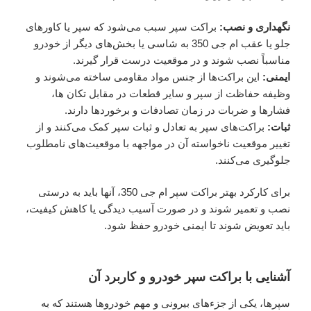
نگهداری و نصب:
براکت سپر سبب می‌شود که سپر یا کاورهای
جلو یا عقب ام جی 350 به شاسی یا بخش‌های دیگر از خودرو
مناسباً نصب شوند و در موقعیت درست قرار گیرند.
ایمنی:
این براکت‌ها از جنس مواد مقاومی ساخته می‌شوند و
وظیفه حفاظت از سپر و سایر قطعات در مقابل تکان ها،
فشارها و ضربات در زمان تصادفات و برخوردها دارند.
ثبات:
براکت‌های سپر به تعادل و ثبات سپر کمک می‌کنند و از
تغییر موقعیت ناخواسته آن در مواجهه با موقعیت‌های نامطلوب
جلوگیری می‌کنند.
برای کارکرد بهتر براکت سپر ام جی 350، آنها باید به درستی
نصب و تعمیر شوند و در صورت آسیب دیدگی یا کاهش کیفیت،
باید تعویض شوند تا ایمنی خودرو حفظ شود.
آشنایی با براکت سپر خودرو و کاربرد آن
سپرها، یکی از جزء‌های بیرونی و مهم خودروها هستند که به