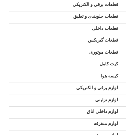
قطعات برقی و الکتریکی
قطعات جلوبندی و تعلیق
قطعات داخلی
قطعات گیربکس
قطعات موتوری
کیت کامل
کیسه هوا
لوازم برقی و الکتریکی
لوازم تزئینی
لوازم داخلی اتاق
لوازم متفرقه