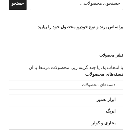
جستجو
براساس برند و نوع خودرو محصول خود را بیابید
فیلتر محصولات
با انتخاب یک یا چند گزینه زیر، محصولات مرتبط با آن
دسته‌های محصولات
دسته‌های محصولات
ابزار تعمیر
ایربگ
بخاری و کولر