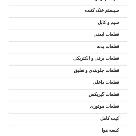
سیستم خنک کننده
سیم و کابل
قطعات ایمنی
قطعات بدنه
قطعات برقی و الکتریکی
قطعات جلوبندی و تعلیق
قطعات داخلی
قطعات گیربکس
قطعات موتوری
کیت کامل
کیسه هوا