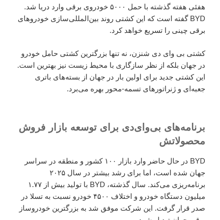
هفئی هفته گذشته با حمل ۵۰۰۰ خودروی برقی وارد دریا شد.
BYD گفته است که این کشتی روند بین‌المللی‌سازی خودرو‌های
برقی چینی را تسریع خواهد کرد.
کشتی بی وای دی شنزن، نه تنها بزرگترین کشتی حامل خودرو
در جهان بلکه از نظر سازگاری با محیط زیست نیز بهترین است.
این کشتی جدید برای اولین بار در جهان از بسته‌های باتری
جعبه‌ای و ژنراتور‌های تسمه-محور بهره می‌برد.
برنامه‌های بی‌وای‌دی برای توسعه بازار فروش
محصولاتش
BYD در حال حاضر وارد بازار ۱۰۰ کشور و منطقه در سراسر
جهان شده است، اما برای رشد بیشتر در سال ۲۰۲۵
برنامه‌ریزی می‌کند. سال گذشته، BYD با تولید بیش از ۱.۷۷
میلیون دستگاه خودرو و اختلاف ۴۵۰۰ خودرو نسبت به تسلا در
صدر قرار گرفت. این شرکت موفق شد به بزرگترین خودروساز
برقی جهان تبدیل شود.