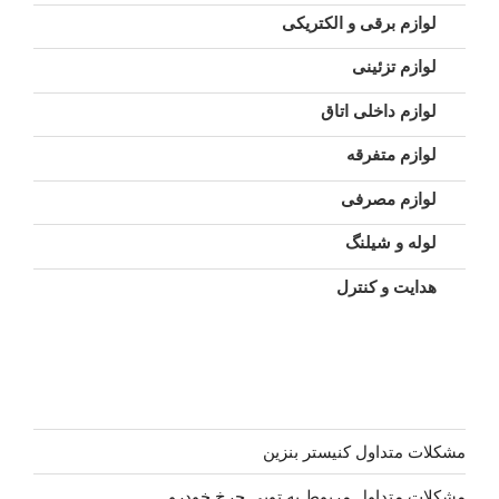
لوازم برقی و الکتریکی
لوازم تزئینی
لوازم داخلی اتاق
لوازم متفرقه
لوازم مصرفی
لوله و شیلنگ
هدایت و کنترل
مشکلات متداول کنیستر بنزین
مشکلات متداول مربوط به توپی چرخ خودرو