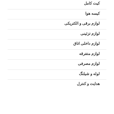
کیت کامل
کیسه هوا
لوازم برقی و الکتریکی
لوازم تزئینی
لوازم داخلی اتاق
لوازم متفرقه
لوازم مصرفی
لوله و شیلنگ
هدایت و کنترل