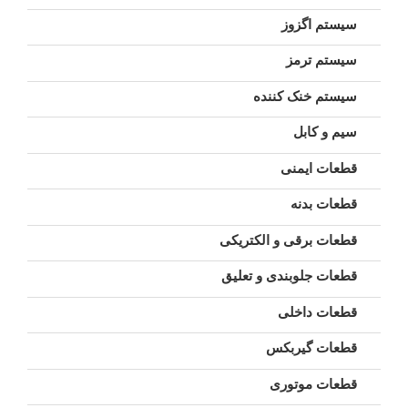
سیستم اگزوز
سیستم ترمز
سیستم خنک کننده
سیم و کابل
قطعات ایمنی
قطعات بدنه
قطعات برقی و الکتریکی
قطعات جلوبندی و تعلیق
قطعات داخلی
قطعات گیربکس
قطعات موتوری