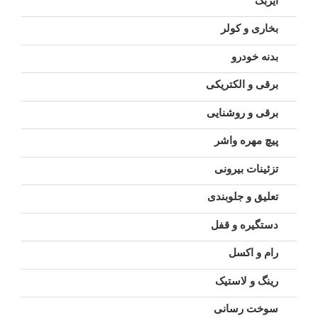
ایربگ
بخاری و کولر
بدنه خودرو
برقی و الکتریکی
برقی و روشنایی
پیچ مهره واشر
تزئینات بیرونی
تعلیق و جلوبندی
دستگیره و قفل
رام و اکسل
رینگ و لاستیک
سوخت رسانی