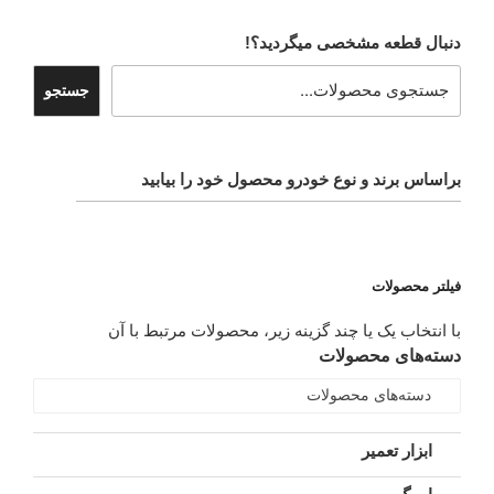
دنبال قطعه مشخصی میگردید؟!
جستجو
براساس برند و نوع خودرو محصول خود را بیابید
فیلتر محصولات
با انتخاب یک یا چند گزینه زیر، محصولات مرتبط با آن
دسته‌های محصولات
دسته‌های محصولات
ابزار تعمیر