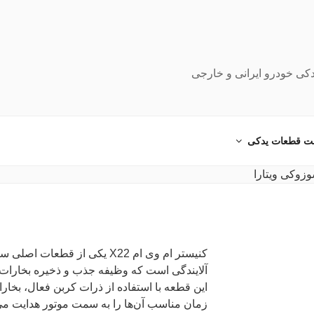
دکی خودرو ایرانی و خارجی
ت قطعات یدکی
کنیستر ام وی ام X22 یکی از قط
آلایندگی است که وظیفه جذب و ذخیره بخارات بن
این قطعه با استفاده از ذرات کربن فعال، بخا
زمان مناسب آن‌ها را به سمت موتور هدایت می‌کن