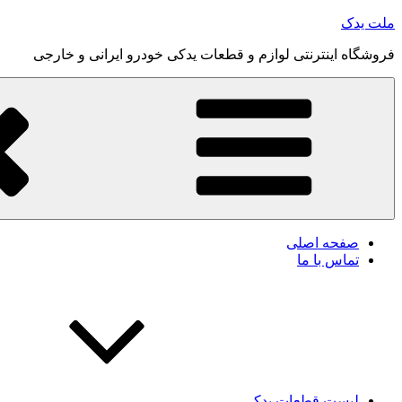
رفتن
ملت یدک
به
فروشگاه اینترنتی لوازم و قطعات یدکی خودرو ایرانی و خارجی
محتوا
صفحه اصلی
تماس با ما
لیست قطعات یدکی