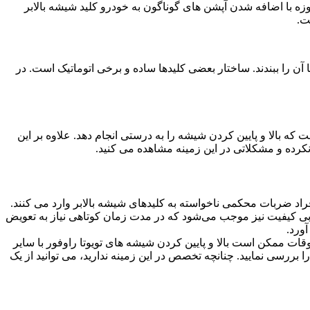
روزه با اضافه شدن آپشن های گوناگون به خودرو کلید شیشه بالابر
ت.
 آن را ببندند. ساختار بعضی کلیدها ساده و برخی اتوماتیک است. در
ت که بالا و پایین کردن شیشه را به درستی انجام دهد. علاوه بر این
 نکرده و مشکلاتی در این زمینه مشاهده می کنید.
افراد ضربات محکمی ناخواسته به کلیدهای شیشه بالابر وارد می کنند.
ای بی کیفیت نیز موجب می‌شود که در مدت زمان کوتاهی نیاز به تعویض
آورد.
وقات ممکن است بالا و پایین کردن شیشه های تویوتا راوفور با سایر
را بررسی نمایید. چنانچه تخصص در این زمینه ندارید، می توانید از یک