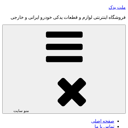
رفتن
ملت یدک
به
فروشگاه اینترنتی لوازم و قطعات یدکی خودرو ایرانی و خارجی
محتوا
منو سایت
صفحه اصلی
تماس با ما