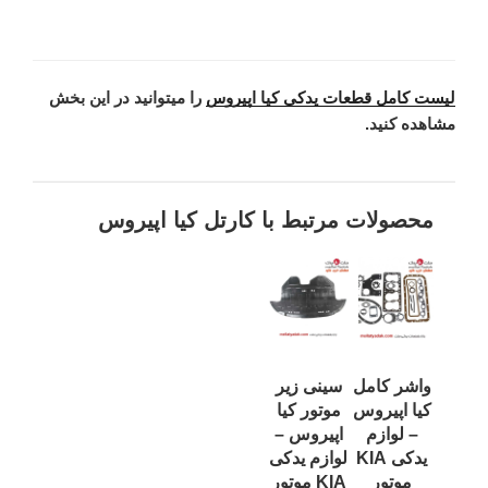
لیست کامل قطعات یدکی کیا اپیروس
را میتوانید در این بخش
مشاهده کنید.
محصولات مرتبط با کارتل کیا اپیروس
واشر کامل
سینی زیر
کیا اپیروس
موتور کیا
– لوازم
اپیروس –
یدکی KIA
لوازم یدکی
موتور
KIA موتور