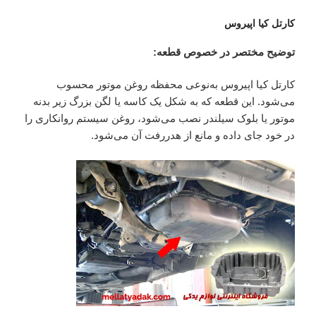
کارتل کیا اپیروس
توضیح مختصر در خصوص قطعه:
کارتل کیا اپیروس به‌نوعی محفظه روغن موتور محسوب
می‌شود. این قطعه که به شکل یک کاسه یا لگن بزرگ زیر بدنه
موتور یا بلوک سیلندر نصب می‌شود، روغن سیستم روانکاری را
در خود جای داده و مانع از هدررفت آن می‌شود.