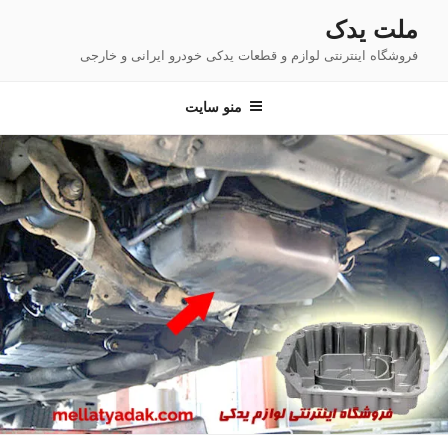
فتن
ملت یدک
ه
فروشگاه اینترنتی لوازم و قطعات یدکی خودرو ایرانی و خارجی
حتوا
منو سایت