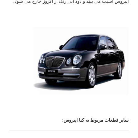
اپیروس آسیب می بیند و دود آبی رنگ از اگزوز خارج می شود.
سایر قطعات مربوط به کیا اپیروس
: