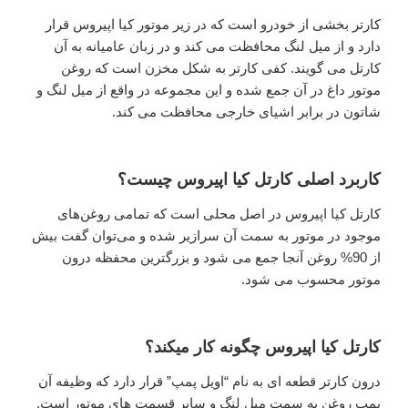
کارتر بخشی از خودرو است که در زیر موتور کیا اپیروس قرار
دارد و از میل لنگ محافظت می کند و در زبان عامیانه به آن
کارتل می گویند. کفی کارتر به شکل مخزن است که روغن
موتور داغ در آن جمع شده و این مجموعه در واقع از میل لنگ و
شاتون در برابر اشیای خارجی محافظت می کند.
کاربرد اصلی کارتل کیا اپیروس چیست؟
کارتل کیا اپیروس در اصل محلی است که تمامی روغن‌های
موجود در موتور به سمت آن سرازیر شده و می‌توان گفت بیش
از 90% روغن آنجا جمع می‌ شود و بزرگترین محفظه درون
موتور محسوب می شود.
کارتل کیا اپیروس چگونه کار میکند؟
درون کارتر قطعه ای به نام “اویل پمپ” قرار دارد که وظیفه آن
پمپ روغن به سمت میل لنگ و سایر قسمت های موتور است.