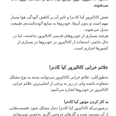
می‌شوند.
نقش کاتالیزور کیا کادنزا و تاثیر آن بر کاهش آلودگی هوا بسیار
مهم است و بدون آن‌ها، خودروها به منابع آلوده‌کننده‌ی طبیعت
تبدیل می‌شوند.
هرچند بسیاری از خودروهای قدیمی کاتالیزور نداشتند، اما در
حال حاضر، استفاده از کاتالیزور در خودروها در بسیاری از
کشورها اجباری است.
علائم خرابی کاتالیزور کیا کادنزا
به‌طورکلی، علائم خرابی کاتالیزور می‌توانند بسته به نوع مشکل
متفاوت باشند ولی در زیر به برخی از اصلی‌ترین علائم خرابی
کاتالیزور در خودروها اشاره می‌کنیم:
بد کار کردن موتور کیا کادنزا
درصورتی‌که کاتالیزور کیا کادنزا دچار مشکل شود، قسمت‌هایی
از آن مسدود شده و گازهای خروجی اگزوز به‌خوبی نمی‌توانند