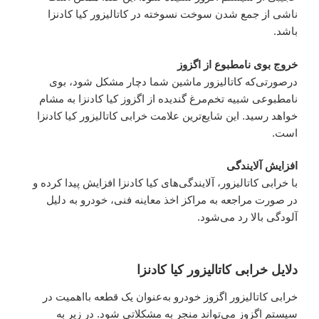
ناشی از جمع شدن سوخت نسوخته در کاتالیزور کیا کادنزا
باشد.
خروج بوی نامطبوع از اگزوز
درصورتی‌که کاتالیزور ماشین شما دچار مشکل شود، بوی
نامطبوعی شبیه تخم‌مرغ گندیده از اگزوز کیا کادنزا به مشام
خواهد رسید. این شایع‌ترین علامت خرابی کاتالیزور کیا کادنزا
است.
افزایش آلایندگی
با خرابی کاتالیزور، آلایندگی‌های کیا کادنزا افزایش پیدا کرده و
در صورت مراجعه به مراکز اخذ معاینه فنی، خودرو به دلیل
آلودگی بالا رد می‌شود.
دلایل خرابی کاتالیزور کیا کادنزا
خرابی کاتالیزور اگزوز خودرو به‌عنوان یک قطعه بااهمیت در
سیستم اگزوز می‌تواند منجر به مشکلاتی شود. در زیر به