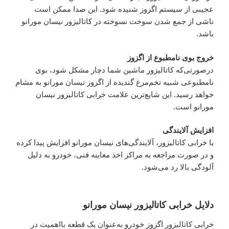
عجیبی از سیستم اگزوز شنیده شود. این صدا ممکن است
ناشی از جمع شدن سوخت نسوخته در کاتالیزور نیسان مورانو
باشد.
خروج بوی نامطبوع از اگزوز
درصورتی‌که کاتالیزور ماشین شما دچار مشکل شود، بوی
نامطبوعی شبیه تخم‌مرغ گندیده از اگزوز نیسان مورانو به مشام
خواهد رسید. این شایع‌ترین علامت خرابی کاتالیزور نیسان
مورانو است.
افزایش آلایندگی
با خرابی کاتالیزور، آلایندگی‌های نیسان مورانو افزایش پیدا کرده
و در صورت مراجعه به مراکز اخذ معاینه فنی، خودرو به دلیل
آلودگی بالا رد می‌شود.
دلایل خرابی کاتالیزور نیسان مورانو
خرابی کاتالیزور اگزوز خودرو به‌عنوان یک قطعه بااهمیت در