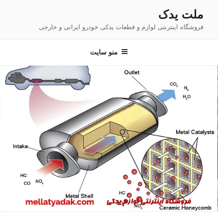
فتن
ملت یدک
ه
فروشگاه اینترنتی لوازم و قطعات یدکی خودرو ایرانی و خارجی
حتوا
منو سایت