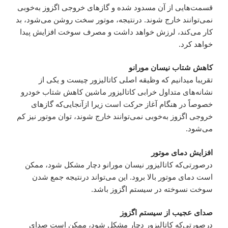
قسمت‌هایی از آن مسدود شده و گازهای خروجی اگزوز به‌خوبی
نمی‌توانند خارج شوند. درنتیجه، موتور سخت روشن می‌شود، بد
کار می‌کند، لرزش خواهد داشت و مصرف سوخت افزایش پیدا
خواهد کرد.
کاهش شتاب نیسان مورانو
تقریبا میدانیم که وظیقه اصلی کاتالیزور چیست و یکی از
نشانه‌های متداول خرابی کاتالیزور ماشین کاهش شتاب خودرو
خصوصاً در هنگام آغاز حرکت است زیرا ازآنجایی‌که گازهای
خروجی اگزوز به‌خوبی نمی‌توانند خارج شوند، توان موتور نیز کم
می‌شود.
افزایش دمای موتور
درصورتی‌که کاتالیزور نیسان مورانو دچار مشکل شود، ممکن
است دمای موتور بالا برود. این می‌تواند درنتیجه جمع شدن
سوخت نسوخته در سیستم اگزوز باشد.
صدای عجیب از سیستم اگزوز
درصورتی‌که کاتالیزور دچار مشکل شود، ممکن است صدای