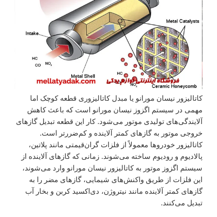
کاتالیزور نیسان مورانو یا مبدل کاتالیزوری قطعه کوچک اما
مهمی در سیستم اگزوز نیسان مورانو است که باعث کاهش
آلایندگی‌های تولیدی موتور می‌شود. کار این قطعه تبدیل گازهای
خروجی موتور به گازهای کمتر آلاینده و کم‌ضررتر است.
کاتالیزور خودروها معمولاً از فلزات گران‌قیمتی مانند پلاتین،
پالادیوم و رودیوم ساخته می‌شوند. زمانی که گازهای آلاینده از
سیستم اگزوز موتور به کاتالیزور نیسان مورانو وارد می‌شوند،
این فلزات از طریق واکنش‌های شیمایی، گازهای مضر را به
گازهای کمتر آلاینده مانند نیتروژن، دی‌اکسید کربن و بخار آب
تبدیل می‌کنند.