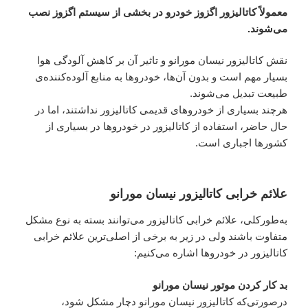
معمولاً کاتالیزور اگزوز خودرو در بخشی از سیستم اگزوز نصب
می‌شوند.
نقش کاتالیزور نیسان مورانو و تاثیر آن بر کاهش آلودگی هوا
بسیار مهم است و بدون آن‌ها، خودروها به منابع آلوده‌کننده‌ی
طبیعت تبدیل می‌شوند.
هرچند بسیاری از خودروهای قدیمی کاتالیزور نداشتند، اما در
حال حاضر، استفاده از کاتالیزور در خودروها در بسیاری از
کشورها اجباری است.
علائم خرابی کاتالیزور نیسان مورانو
به‌طورکلی، علائم خرابی کاتالیزور می‌توانند بسته به نوع مشکل
متفاوت باشند ولی در زیر به برخی از اصلی‌ترین علائم خرابی
کاتالیزور در خودروها اشاره می‌کنیم:
بد کار کردن موتور نیسان مورانو
درصورتی‌که کاتالیزور نیسان مورانو دچار مشکل شود،