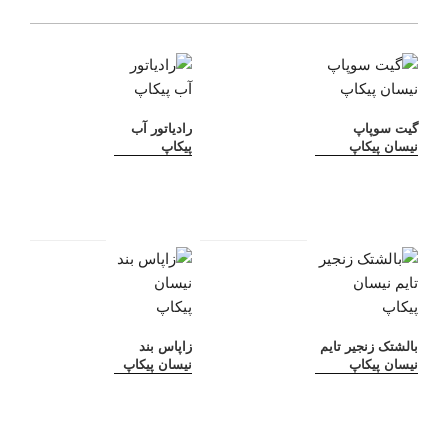
گیت سوپاپ
رادیاتور آب
نیسان پیکاپ
پیکاپ
بالشتک زنجیر تایم
زاپاس بند
نیسان پیکاپ
نیسان پیکاپ