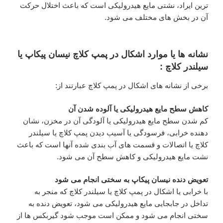
ترین ایراد، نشتی مایع هیدرولیکی است که باعث اختلال حرکت
آن در بخش های مختلف می شود.
نشانه ها یا موارد اشکال در پمپ کلاچ نیسان پیکاپ یا
سیلندر کلاچ :
برخی از نشانه های اشکال در پمپ کلاچ عبارتند از:
کاهش سطح مایع هیدرولیکی یا آلوده شدن آن
کم شدن سطح مایع هیدرولیکی یا آلودگی آن در مخزن، نشان
دهنده خرابی، فرسودگی یا آسیب دیدن پمپ کلاچ یا سیلندر
کلاچ یا اتصالات و قسمت های آب بندی شده آنها است که باعث
نشت مایع هیدرولیکی و کاهش سطح آن می شود.
تعویض دنده نیسان پیکاپ به سختی انجام می شود
با خرابی یا اشکال در پمپ کلاچ یا سیلندر کلاچ که منجر به
تداخل در جابجایی مایع هیدرولیکی می شود، تعویض دنده به
سختی انجام می شود و ممکن است موجب شود گیربکس ها از