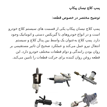
پمپ کلاچ نیسان پیکاپ
توضیح مختصر در خصوص قطعه:
پمپ کلاچ نیسان پیکاپ یکی از قسمت های سیستم کلاچ خودرو
است و در انواع خودروهای با گیربکس دستی و اتوماتیک وجود
دارد. پمپ کلاچ به‌عنوان یک واسط بین پدال کلاچ و سیستم
انتقال نیرو عمل می‌کند و عملکرد صحیح آن تاثیر مستقیمی بر
روان بودن رانندگی و دوام قطعات مختلف خودرو دارد. این
قطعه روغن روان کننده برای حرکت قطعات را تامین می‌کند.