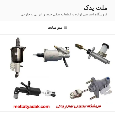
فتن
ملت یدک
ه
فروشگاه اینترنتی لوازم و قطعات یدکی خودرو ایرانی و خارجی
حتوا
منو سایت