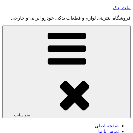
رفتن
ملت یدک
به
فروشگاه اینترنتی لوازم و قطعات یدکی خودرو ایرانی و خارجی
محتوا
منو سایت
صفحه اصلی
تماس با ما