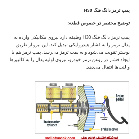
پمپ ترمز دانگ فنگ H30
توضیح مختصر در خصوص قطعه:
پمپ ترمز دانگ فنگ H30 وظیفه دارد نیروی مکانیکی وارده به
پدال ترمز را به فشار هیدرولیکی تبدیل کند. این نیرو از طریق
بوستر تقویت می‌شود و به پمپ ترمز می‌رسد. پمپ ترمز هم با
ایجاد فشار در روغن ترمز خودرو، نیروی اولیه پدال را به کالیپرها
و لنت‌ها انتقال می‌دهد.