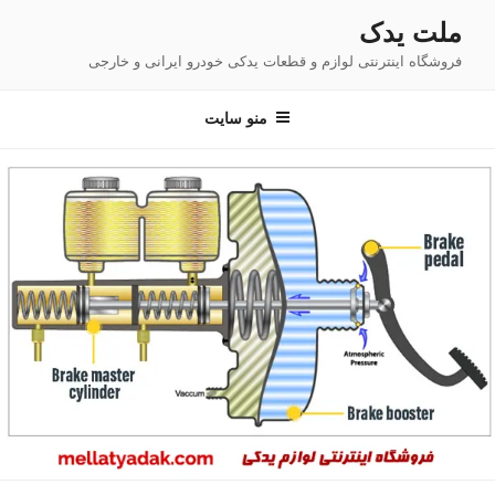
فتن
ملت یدک
ه
فروشگاه اینترنتی لوازم و قطعات یدکی خودرو ایرانی و خارجی
حتوا
منو سایت