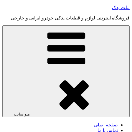
رفتن
ملت یدک
به
فروشگاه اینترنتی لوازم و قطعات یدکی خودرو ایرانی و خارجی
محتوا
منو سایت
صفحه اصلی
تماس با ما