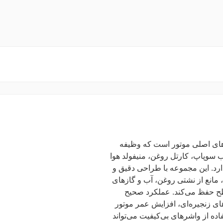
مامی واشرهای اصلی موتور است که وظیفه
 سوپاپ، کارتل روغن، منیفولد هوا
رد. این مجموعه با طراحی دقیق و
، مانع از نشتی روغن، آب و گازهای
سطح حفظ می‌کند. عملکرد صحیح
ی زنجیره‌ای، افزایش عمر موتور
اده از واشرهای بی‌کیفیت می‌تواند