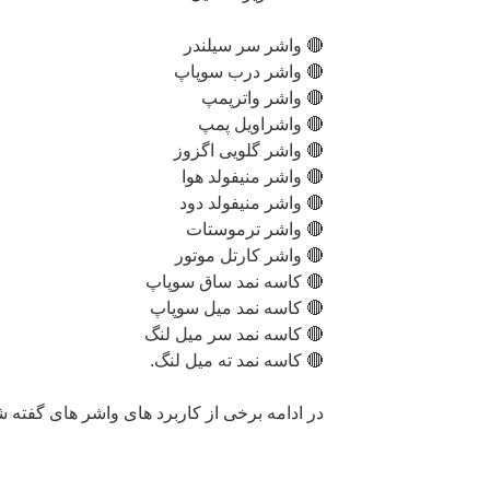
🔴 واشر سر سیلندر
🔴 واشر درب سوپاپ
🔴 واشر واترپمپ
🔴 واشراویل پمپ
🔴 واشر گلویی اگزوز
🔴 واشر منیفولد هوا
🔴 واشر منیفولد دود
🔴 واشر ترموستات
🔴 واشر کارتل موتور
🔴 کاسه نمد ساق سوپاپ
🔴 کاسه نمد میل سوپاپ
🔴 کاسه نمد سر میل لنگ
🔴 کاسه نمد ته میل لنگ.
در ادامه برخی از کاربرد های واشر های گفته ش