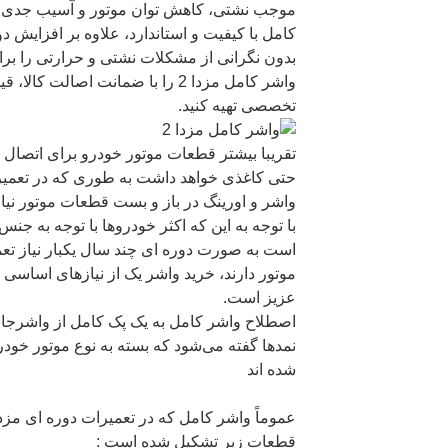
موجب نشتی، کاهش توان موتور و آسیب جدی ب
کامل با کیفیت و استاندارد، علاوه بر افزایش د
بدون نگرانی از مشکلات نشتی و حرارتی را برا
واشر کامل مزدا 2 را با ضمانت اصالت
تخصصی تهیه کنید.
تقریبا بیشتر قطعات موتور خودرو برای اتصال نی
واشر و اورینگ در باز و بست قطعات موتور نیا
با توجه به این که اکثر خودروها با توجه به جن
است به صورت دوره ای چند سال یکبار نیاز تع
موتور دارند، خرید واشر یک از نیازهای اساسی 
عزیز است.
اصطلاح واشر کامل به یک پک کامل از واشرجا
نمدها گفته می‌شود که بسته به نوع موتور خودر
شده اند
قطعات زیر تشکیل شده است :