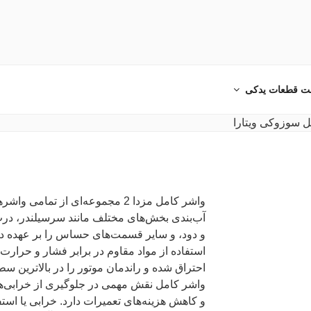
دکی خودرو ایرانی و خارجی
ت قطعات یدکی
واشر کامل مزدا 2 مجموعه‌ای از ت
آب‌بندی بخش‌های مختلف مانند سرسیلندر، درب
و دود، و سایر قسمت‌های حساس را بر عهده دا
استفاده از مواد مقاوم در برابر فشار و حرارت
احتراق شده و راندمان موتور را در بالاترین 
واشر کامل نقش مهمی در جلوگیری از خرابی‌ها
و کاهش هزینه‌های تعمیرات دارد. خرابی یا استف