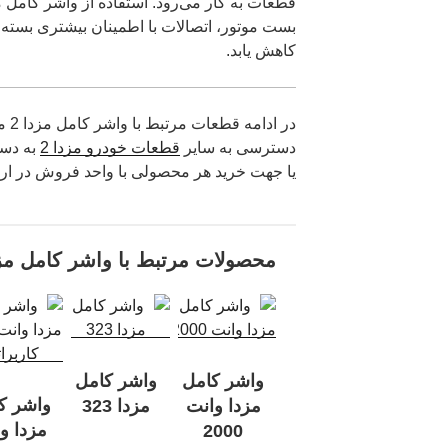
بست موتور، اتصالات با اطمینان بیشتری بسته 
کاهش یابد.
در ا
دسترسی به سایر
قطعات خودرو مزدا 2
به دست
یا جهت خرید هر محصولی با واحد فروش در ارتب
محصولات مرتبط با واشر کامل مزد
واشر کامل
واشر کامل
واشر ک
مزدا وانت
مزدا 323
مزدا و
2000