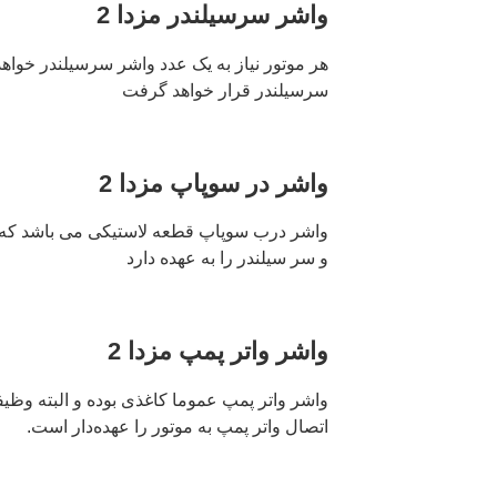
واشر سرسیلندر مزدا 2
هر موتور نیاز به یک عدد واشر سرسیلندر خواه
سرسیلندر قرار خواهد گرفت
واشر در سوپاپ مزدا 2
واشر درب سوپاپ قطعه لاستیکی می باشد که
و سر سیلندر را به عهده دارد
واشر واتر پمپ مزدا 2
واشر واتر پمپ عموما کاغذی بوده و البته وظی
اتصال واتر پمپ به موتور را عهده‌دار است.