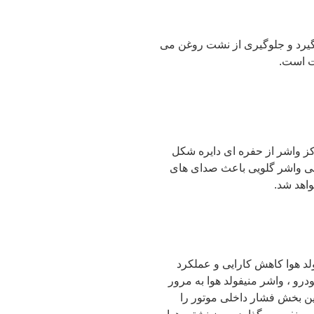
گیرد و جلوگیری از نشت روغن می
ت است.
 واشر از حفره ای دایره شکل
بی واشر گلویی باعث صدای های
اهد شد.
ولد هوا کاهش کارایی و عملکرد
رو ، واشر منیفولد هوا به مرور
ن بخش فشار داخلی موتور را