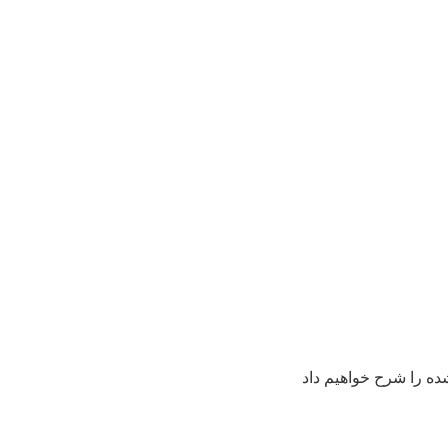
ده را شرح خواهیم داد