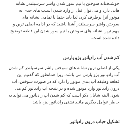
خوشبختانه سوختن یا نیم سوز شدن واشر سرسیلندر نشانه
هایی دارد و می توان قبل از وارد شدن آسیب های جدی به
موتور آنرا برطرف کرد، لذا باید حتما با تمامی نشانه های
سوختن واشر سرسیلندر آشنا باشید که در ادامه اصلی ترین و
مهم ترین نشانه های سوختن یا نیم سوز شدن این قطعه توضیح
داده شده است.
کم شدن آب رادیاتور پژو پارس
یکی از اصلی ترین نشانه های سوختن واشر سرسیلندر کم شدن
آب رادیاتور پژو پارس می باشد، زیرا همانطور که گفتیم این
قطعه وظیفه آب بندی موتور را دارد که در صورت سوختن، آب
درون رادیاتور وارد موتور شده و در نتیجه آب رادیاتور کم می
شود. البته شایان ذکر است که کم شدن آب رادیاتور می تواند به
خاطر عوامل دیگری مانند نشتی رادیاتور نیز، باشد.
تشکیل حباب درون رادیاتور