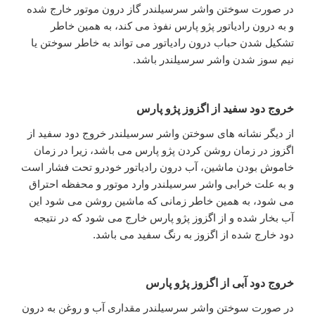
در صورت سوختن واشر سرسیلندر گاز درون موتور خارج شده
و به درون رادیاتور پژو پارس نفوذ می کند، به همین خاطر
تشکیل شدن حباب درون رادیاتور می تواند به خاطر سوختن یا
نیم سوز شدن واشر سرسیلندر باشد.
خروج دود سفید از اگزوز پژو پارس
از دیگر نشانه های سوختن واشر سرسیلندر خروج دود سفید از
اگزوز در زمان روشن کردن پژو پارس می باشد، زیرا در زمان
خاموش بودن ماشین، آب درون رادیاتور خودرو تحت فشار است
و به علت خرابی واشر سرسیلندر وارد موتور و محفظه احتراق
می شود، به همین خاطر زمانی که ماشین روشن می شود این
آب بخار شده و از اگزوز پژو پارس خارج می شود که در نتیجه
دود خارج شده از اگزوز به رنگ سفید می باشد.
خروج دود آبی از اگزوز پژو پارس
در صورت سوختن واشر سرسیلندر مقداری آب و روغن به درون