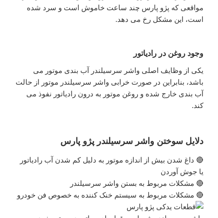
مواقعی که پژو پارس چند ساعت خاموش است و سرد شده
است، این مشکل رخ می دهد.
وجود روغن در رادیاتور
یکی از وظایف اصلی واشر سرسیلندر آب بندی موتور می
باشد، بنابراین در صورت خرابی واشر سرسیلندر موتور از حالت
آب بندی خارج شده و روغن موتور به درون رادیاتور نفوذ می
کند.
دلایل سوختن واشر سرسیلندر پژو پارس
🔴 داغ شدن بیش از اندازه موتور به دلیل کم شدن آب رادیاتور
یا جوش آوردن
🔴 مشکلات مربوط به بستن واشر سرسیلندر
🔴 مشکلات مربوط به سیستم خنک کننده به خصوص فن خودرو