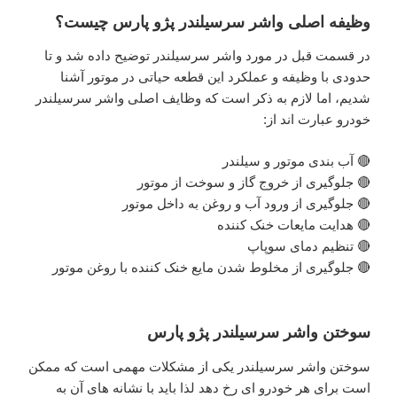
وظیفه اصلی واشر سرسیلندر پژو پارس چیست؟
در قسمت قبل در مورد واشر سرسیلندر توضیح داده شد و تا
حدودی با وظیفه و عملکرد این قطعه حیاتی در موتور آشنا
شدیم، اما لازم به ذکر است که وظایف اصلی واشر سرسیلندر
خودرو عبارت اند از:
🔴 آب بندی موتور و سیلندر
🔴 جلوگیری از خروج گاز و سوخت از موتور
🔴 جلوگیری از ورود آب و روغن به داخل موتور
🔴 هدایت مایعات خنک کننده
🔴 تنظیم دمای سوپاپ
🔴 جلوگیری از مخلوط شدن مایع خنک کننده با روغن موتور
سوختن واشر سرسیلندر پژو پارس
سوختن واشر سرسیلندر یکی از مشکلات مهمی است که ممکن
است برای هر خودرو ای رخ دهد لذا باید با نشانه های آن به