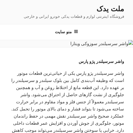
فتن
ملت یدک
ه
فروشگاه اینترنتی لوازم و قطعات یدکی خودرو ایرانی و خارجی
حتوا
منو سایت
واشر سرسیلندر پژو پارس
واشر سرسیلندر پژو پارس یکی از حیاتی‌ترین قطعات موتور
است که وظیفه آب‌بندی کامل بین بلوک سیلندر و سرسیلندر را
بر عهده دارد. این قطعه مانع از اختلاط روغن و آب و همچنین
جلوگیری از نشت گازهای حاصل از احتراق می‌شود. واشر
سرسیلندر معمولاً از جنس فلز و مواد مقاوم در برابر حرارت
ساخته می‌شود تا بتواند فشار و دمای بالای موتور را تحمل کند.
عملکرد صحیح واشر سرسیلندر نقش مهمی در حفظ راندمان
موتور، جلوگیری از جوش آوردن و افزایش عمر قطعات داخلی
دارد. خرابی یا سوختن واشر سرسیلندر می‌تواند موجب کاهش