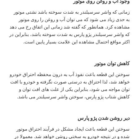
وجود آب و روغن روی موتور
زمانی که واشر سرسیلندر به شدت سوخته باشد نشتی موتور
به حدی زیاد می شود که می توان آب و روغن را روی موتور
مشاهده کرد. همانطور که گفته شد زمانی این اتفاق رخ می دهد
که واشر سرسیلندر پژو پارس به شدت سوخته باشد، بنابراین در
اکثر مواقع احتمال مشاهده این علامت بسیار پایین است.
کاهش توان موتور
سوختن این قطعه باعث نفوذ آب به درون محفظه احتراق خودرو
خواهد شد، لذا احتراق به درستی صورت نگرفته و خودرو با افت
توان مواجه می شود، بنابراین یکی از علت های افت توان و
کاهش شتاب پژو پارس، سوختن واشر سرسیلندر می باشد.
دیر روشن شدن پژو پارس
سوختن این قطعه باعث ایجاد مشکل در فرآیند احتراق موتور
شده و در نتیجه خودرو به سختی روشن خواهد شد. معمولا در