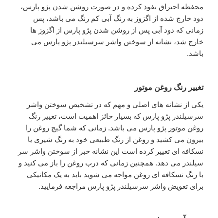
محفظه احتراق نفوذ کرده و در صورت روشن شدن پژو پارس،
دود خارج شده از اگزوز به رنگ آبی کم رنگ می باشد، پس
زمانی که دود آبی پس از روشن شدن پژو پارس از اگزوز ها
خارج شد، نشانه از سوختن واشر سرسیلندر پژو پارس می
باشد.
تغییر رنگ روغن موتور
یکی از نشانه های اصلی و مهم که در تشخیص سوختن واشر
سرسیلندر پژو پارس که بسیار حائز اهمیت است، تغییر رنگ
روغن موتور پژو پارس می باشد. زمانی که شما گیج روغن را
بیرون می کشید و روغن از رنگ طبیعی خود به رنگ شیری یا
نسکافه ای تغییر کرده است این نشانه خبر از سوختن واشر سر
سیلندر می دهد. همچنین زمانی که درب روغن را باز می کنید و
با رنگ نسکافه ای روغن مواجه می شوید باید به یک مکانیکی
برای تعویض واشر سرسیلندر پژو پارس مراجعه فرمایید.