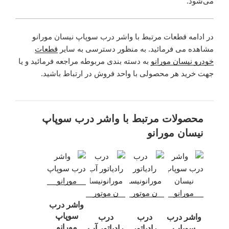
می‌شود.
در ادامه قطعات مرتبط با واشر درب سوپاپ نیسان مورانو
مشاهده می فرمائید. به منظور دسترسی به سایر
قطعات
خودرو نیسان مورانو
به دسته بندی مربوطه مراجعه فرمائید و یا
جهت خرید هر محصولی با واحد فروش در ارتباط باشید.
محصولات مرتبط با واشر درب سوپاپ
نیسان مورانو
واشر درب
سوپاپ
واشر درب
درب
درب
مورانو
سوپاپ
رادیاتور
رادیاتور آب