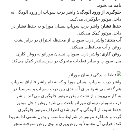
باهم می‌شود.
جلوگیری از ورود آلودگی:
واشر درب سوپاپ از ورود آلودگی به
داخل موتور جلوگیری می‌کند.
حفظ فشار:
واشر درب سوپاپ نیسان مورانو به حفظ فشار در
داخل موتور کمک می‌کند.
آب بندی:
واشر درب سوپاپ از محفظه احتراق در برابر نشت
روغن و آب محافظت می‌کند.
روغن کاری:
واشر درب سوپاپ نیسان مورانو به روغن کاری
میل سوپاپ و سایر قطعات متحرک در سرسیلندر کمک می‌کند.
واشر درب سوپاپ نیسان مورانو که به نام واشر قالپاق سوپاپ
هم گفته می شود برای آب‌بندی بین درب سوپاپ و سرسیلندر
به کار می‌رود و از نشت روغن موتور جلوگیری می‌کند. واشر
درب سوپاپ نیسان مورانو باعث می‌شود روغن داخل موتور
حفظ شود، از آلودگی و کثیف‌شدن اطراف موتور جلوگیری
گردد و عملکرد موتور در شرایط مناسب و بدون نشتی ادامه پیدا
کند؛ خرابی آن معمولاً به روغن‌ریزی و بوی روغن سوخته منجر